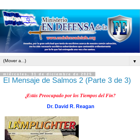
▼
miércoles, 31 de diciembre de 2025
El Mensaje de Salmos 2 (Parte 3 de 3)
¿Estás Preocupado por los Tiempos del Fin?
Dr. David R. Reagan