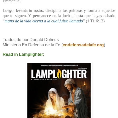
Emmanuel.
Luego, levanta tu rostro, disciplina tus palabras y forma a aquellos
que te siguen. Y permanece en la lucha, hasta que hayas echado
“
mano de la vida eterna a la cual fuiste llamado
” (1 Ti. 6:12).
Traducido por Donald Dolmus
Ministerio En Defensa de la Fe (
endefensadelafe.org
)
Read in Lamplighter: