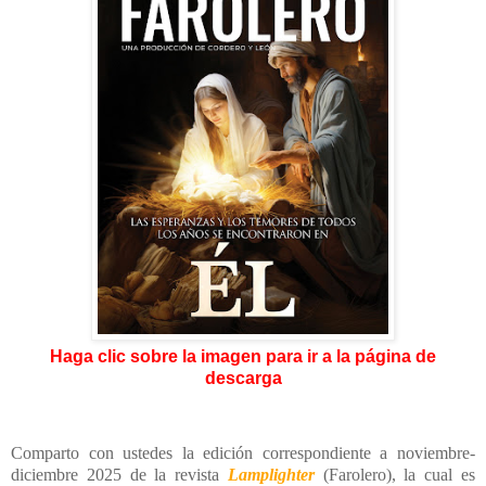
Haga clic sobre la imagen para ir a la página de
descarga
Comparto con ustedes la edición correspondiente a noviembre-
diciembre 2025 de la revista
Lamplighter
(Farolero), la cual es