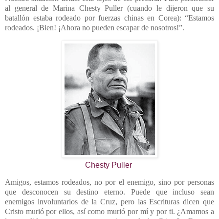
al general de Marina Chesty Puller (cuando le dijeron que su
batallón estaba rodeado por fuerzas chinas en Corea): “Estamos
rodeados. ¡Bien! ¡Ahora no pueden escapar de nosotros!”.
Chesty Puller
Amigos, estamos rodeados, no por el enemigo, sino por personas
que desconocen su destino eterno. Puede que incluso sean
enemigos involuntarios de la Cruz, pero las Escrituras dicen que
Cristo murió por ellos, así como murió por mí y por ti. ¿Amamos a