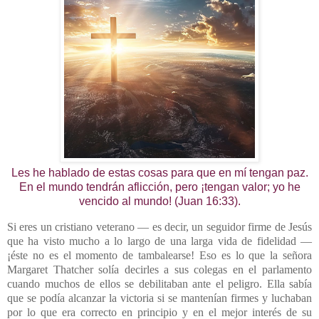
Les he hablado de estas cosas para que en mí tengan paz.
En el mundo tendrán aflicción, pero ¡tengan valor; yo he
vencido al mundo! (Juan 16:33).
Si eres un cristiano veterano — es decir, un seguidor firme de Jesús
que ha visto mucho a lo largo de una larga vida de fidelidad —
¡éste no es el momento de tambalearse! Eso es lo que la señora
Margaret Thatcher solía decirles a sus colegas en el parlamento
cuando muchos de ellos se debilitaban ante el peligro. Ella sabía
que se podía alcanzar la victoria si se mantenían firmes y luchaban
por lo que era correcto en principio y en el mejor interés de su