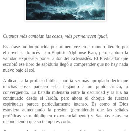
Cuantas más cambian las cosas, más permanecen igual.
Esa frase fue introducida por primera vez en el mundo literario por
el novelista francés Jean-Baptiste Alphonse Karr, pero captura la
vanidad expresada por el autor del Eclesiastés. El Predicador que
escribió ese libro de sabiduría llegó a comprender que no hay nada
nuevo bajo el sol.
Aplicada a la profecía bíblica, podría ser más apropiado decir que
muchas cosas parecen estar llegando a un punto crítico, o
convergiendo. La batalla milenaria entre la oscuridad y la luz ha
continuado desde el Jardín, pero ahora el choque de fuerzas
espirituales parece particularmente intenso. Es como si Dios
estuviera aumentando la presión (permitiendo que las señales
proféticas se multipliquen exponencialmente) y Satanás estuviera
reconociendo que su tiempo es corto.