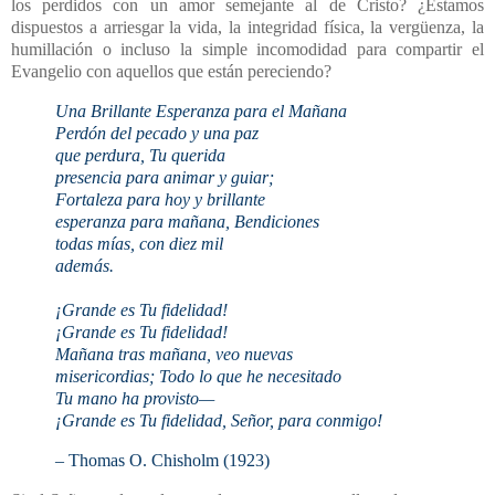
los perdidos con un amor semejante al de Cristo? ¿Estamos
dispuestos a arriesgar la vida, la integridad física, la vergüenza, la
humillación o incluso la simple incomodidad para compartir el
Evangelio con aquellos que están pereciendo?
Una Brillante Esperanza para el Mañana
Perdón del pecado y una paz
que perdura, Tu querida
presencia para animar y guiar;
Fortaleza para hoy y brillante
esperanza para mañana, Bendiciones
todas mías, con diez mil
además.
¡Grande es Tu fidelidad!
¡Grande es Tu fidelidad!
Mañana tras mañana, veo nuevas
misericordias; Todo lo que he necesitado
Tu mano ha provisto—
¡Grande es Tu fidelidad, Señor, para conmigo!
–
Thomas O. Chisholm (1923)