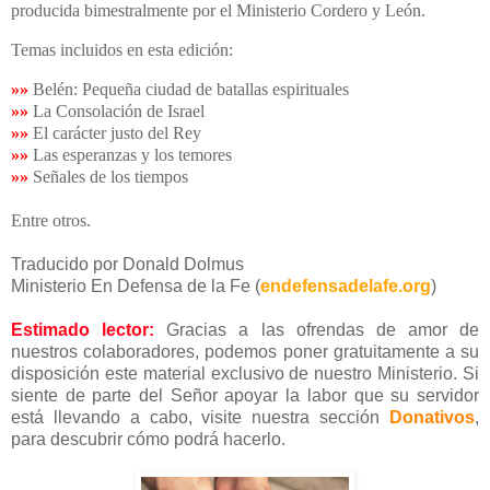
producida bimestralmente por el Ministerio Cordero y León.
Temas incluidos en esta edición:
»»
Belén: Pequeña ciudad de batallas espirituales
»»
La Consolación de Israel
»»
El carácter justo del Rey
»»
Las esperanzas y los temores
»»
Señales de los tiempos
Entre otros.
Traducido por Donald Dolmus
Ministerio En Defensa de la Fe (
endefensadelafe.org
)
Estimado lector:
Gracias a las ofrendas de amor de
nuestros colaboradores, podemos poner gratuitamente a su
disposición este material exclusivo de nuestro Ministerio. Si
siente de parte del Señor apoyar la labor que su servidor
está llevando a cabo, visite nuestra sección
Donativos
,
para descubrir cómo podrá hacerlo.