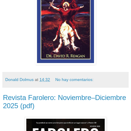
Donald Dolmus
at
14:32
No hay comentarios:
Revista Farolero: Noviembre–Diciembre
2025 (pdf)