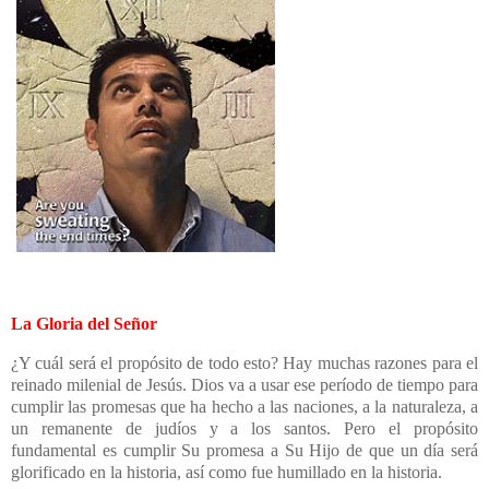
La Gloria del Señor
¿Y cuál será el propósito de todo esto? Hay muchas razones para el
reinado milenial de Jesús. Dios va a usar ese período de tiempo para
cumplir las promesas que ha hecho a las naciones, a la naturaleza, a
un remanente de judíos y a los santos. Pero el propósito
fundamental es cumplir Su promesa a Su Hijo de que un día será
glorificado en la historia, así como fue humillado en la historia.