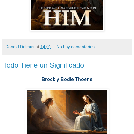
Donald Dolmus
at
14:01
No hay comentarios:
Todo Tiene un Significado
Brock y Bodie Thoene