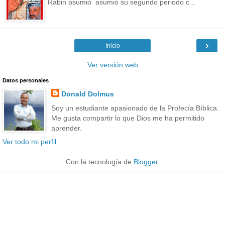
Rabin asumió asumió su segundo periodo c...
›
Inicio
Ver versión web
Datos personales
Donald Dolmus
Soy un estudiante apasionado de la Profecía Bíblica.
Me gusta compartir lo que Dios me ha permitido
aprender.
Ver todo mi perfil
Con la tecnología de
Blogger
.