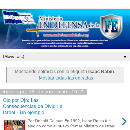
▼
Mostrando entradas con la etiqueta
Isaac Rabin
.
Mostrar todas las entradas
domingo, 15 de enero de 2017
Ojo por Ojo: Las
Consecuencias de Dividir a
Israel - Un ejemplo
›
Por Donald Dolmus En 1992, Isaac Rabin fue
elegido como el nuevo Primer Ministro de Israel.