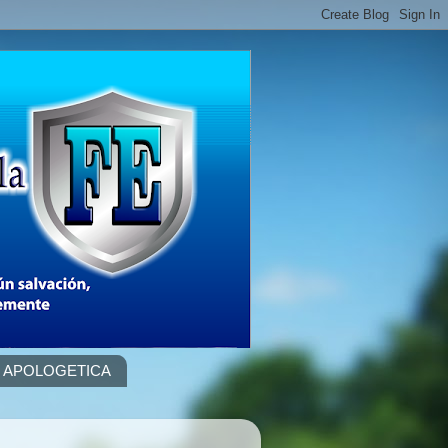
APOLOGETICA