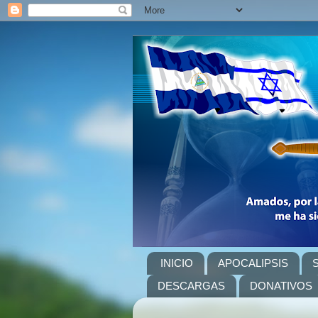
INICIO
APOCALIPSIS
DESCARGAS
DONATIVOS