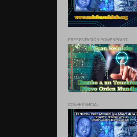
PRESENTACIÓN POWERPOINT
CONFERENCIA: