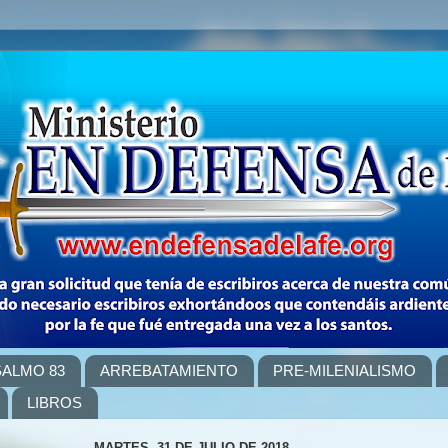
SALMO 83
ARREBATAMIENTO
PRE-MILENIALISMO
LIBROS
MARTES, 31 DE JULIO DE 2018