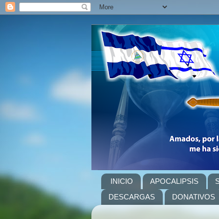
INICIO
APOCALIPSIS
DESCARGAS
DONATIVOS