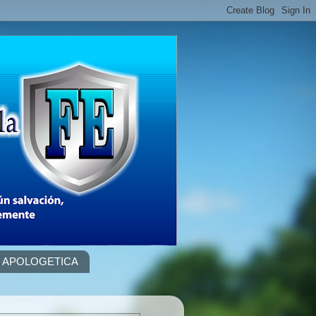
APOLOGETICA