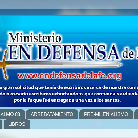
SALMO 83
ARREBATAMIENTO
PRE-MILENIALISMO
LIBROS