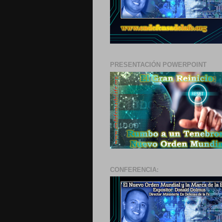
PRESENTACIÓN POWERPOINT
CONFERENCIA: