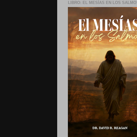
LIBRO: EL MESÍAS EN LOS SALMO