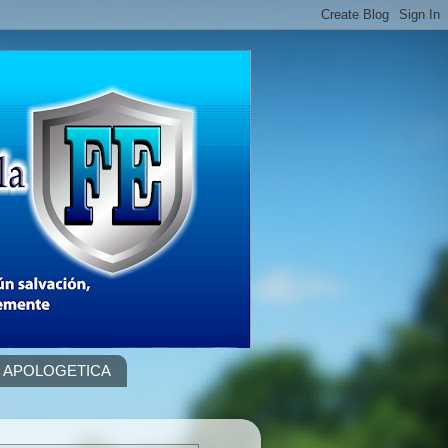
APOLOGETICA