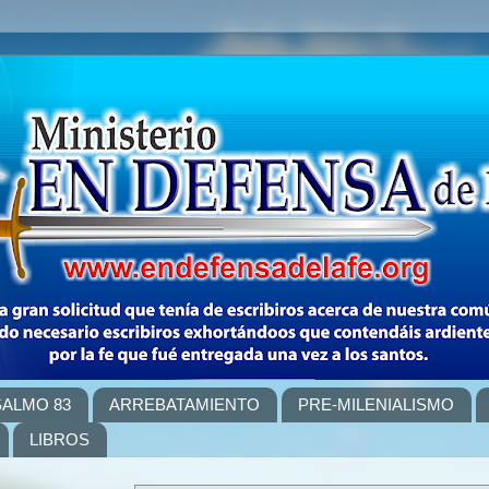
SALMO 83
ARREBATAMIENTO
PRE-MILENIALISMO
LIBROS