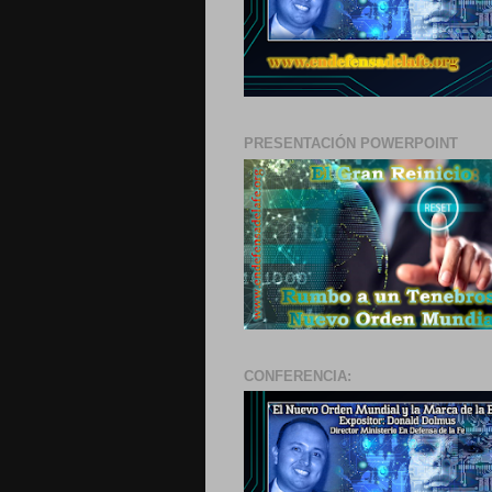
PRESENTACIÓN POWERPOINT
CONFERENCIA: