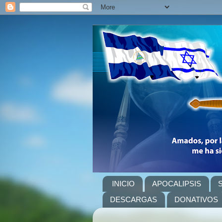
INICIO
APOCALIPSIS
DESCARGAS
DONATIVOS