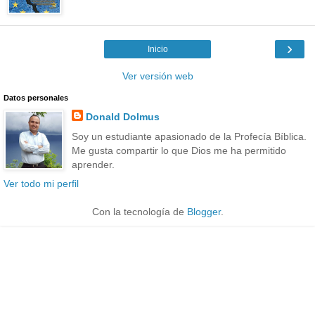
›
Inicio
Ver versión web
Datos personales
Donald Dolmus
Soy un estudiante apasionado de la Profecía Bíblica.
Me gusta compartir lo que Dios me ha permitido
aprender.
Ver todo mi perfil
Con la tecnología de
Blogger
.