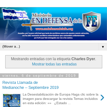
▼
Mostrando entradas con la etiqueta
Charles Dyer
.
Mostrar todas las entradas
viernes, 6 de septiembre de 2019
Revista Llamada de
Medianoche – Septiembre 2019
›
La Desestabilización de Europa Haga clic sobre la
imagen para descargar la revista Temas incluidos
en esta edición: »» ¿Estado ...