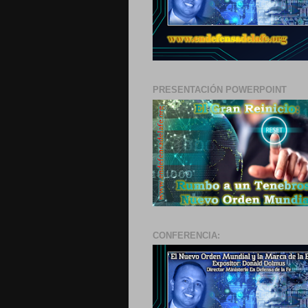
PRESENTACIÓN POWERPOINT
CONFERENCIA: