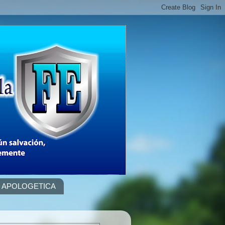
APOLOGETICA