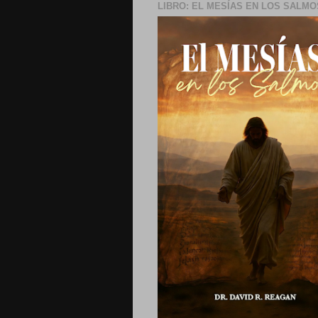
LIBRO: EL MESÍAS EN LOS SALMO