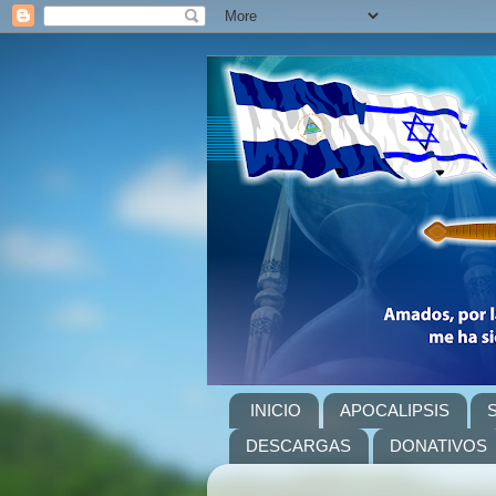
INICIO
APOCALIPSIS
DESCARGAS
DONATIVOS