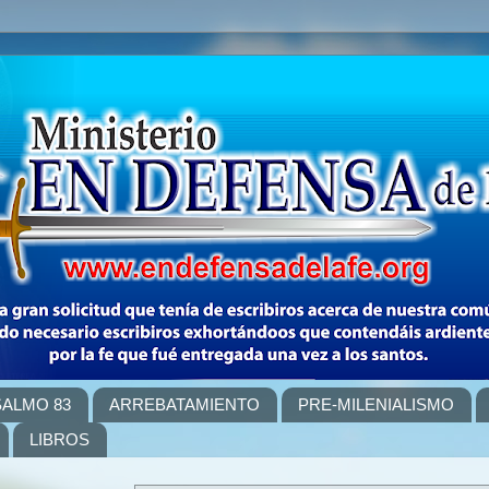
SALMO 83
ARREBATAMIENTO
PRE-MILENIALISMO
LIBROS