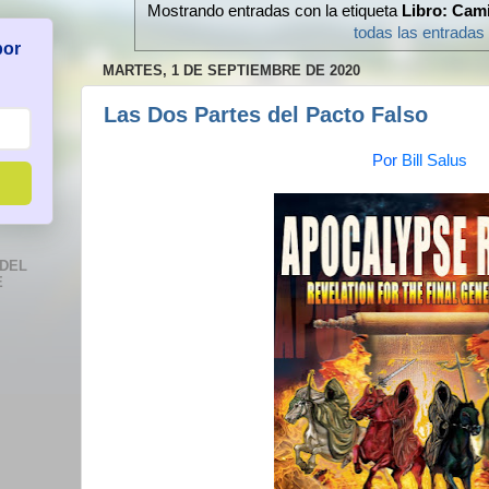
Mostrando entradas con la etiqueta
Libro: Cami
todas las entradas
por
MARTES, 1 DE SEPTIEMBRE DE 2020
Las Dos Partes del Pacto Falso
Por
Bill Salus
DEL
E