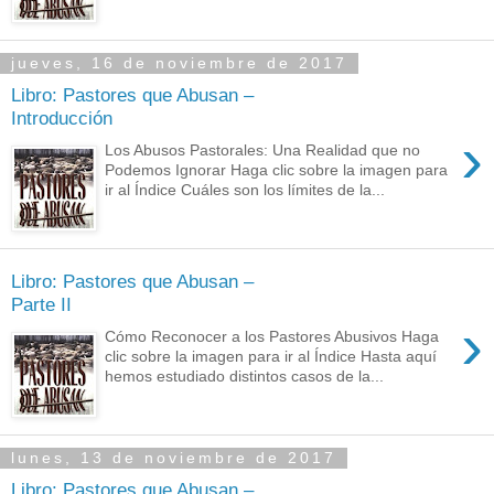
jueves, 16 de noviembre de 2017
Libro: Pastores que Abusan –
Introducción
›
Los Abusos Pastorales: Una Realidad que no
Podemos Ignorar Haga clic sobre la imagen para
ir al Índice Cuáles son los límites de la...
Libro: Pastores que Abusan –
Parte II
›
Cómo Reconocer a los Pastores Abusivos Haga
clic sobre la imagen para ir al Índice Hasta aquí
hemos estudiado distintos casos de la...
lunes, 13 de noviembre de 2017
Libro: Pastores que Abusan –