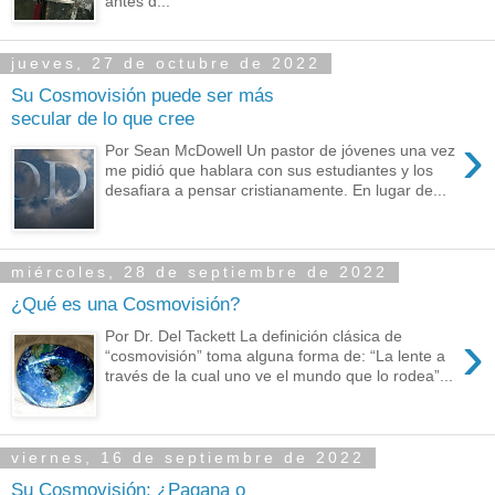
antes d...
jueves, 27 de octubre de 2022
Su Cosmovisión puede ser más
secular de lo que cree
›
Por Sean McDowell Un pastor de jóvenes una vez
me pidió que hablara con sus estudiantes y los
desafiara a pensar cristianamente. En lugar de...
miércoles, 28 de septiembre de 2022
¿Qué es una Cosmovisión?
›
Por Dr. Del Tackett La definición clásica de
“cosmovisión” toma alguna forma de: “La lente a
través de la cual uno ve el mundo que lo rodea”...
viernes, 16 de septiembre de 2022
Su Cosmovisión: ¿Pagana o