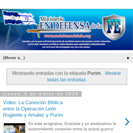
▼
Mostrando entradas con la etiqueta
Purim
.
Mostrar
todas las entradas
jueves, 5 de marzo de 2026
Video: La Conexión Bíblica
entre la Operación León
›
Rugiente y Amalec y Purim
En este programa, Graciela y yo analizamos la
sorprendente conexión entre la actual guerra