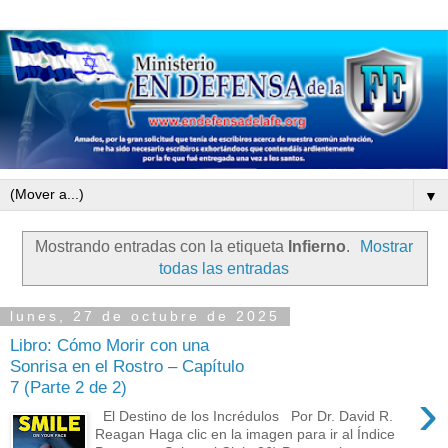
▼
Mostrando entradas con la etiqueta
Infierno
.
Mostrar
todas las entradas
lunes, 27 de octubre de 2025
Libro: Cómo Morir con una
Sonrisa en el Rostro – Capítulo
7 (Parte 2 de 2)
›
El Destino de los Incrédulos Por Dr. David R.
Reagan Haga clic en la imagen para ir al Índice