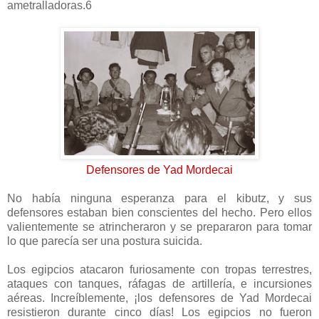
ametralladoras.6
Defensores de Yad Mordecai
No había ninguna esperanza para el kibutz, y sus
defensores estaban bien conscientes del hecho. Pero ellos
valientemente se atrincheraron y se prepararon para tomar
lo que parecía ser una postura suicida.
Los egipcios atacaron furiosamente con tropas terrestres,
ataques con tanques, ráfagas de artillería, e incursiones
aéreas. Increíblemente, ¡los defensores de Yad Mordecai
resistieron durante cinco días! Los egipcios no fueron