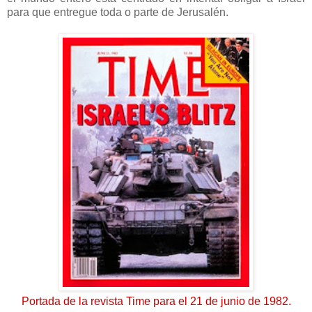
para que entregue toda o parte de Jerusalén.
Portada de la revista Time para el 21 de junio de 1982.