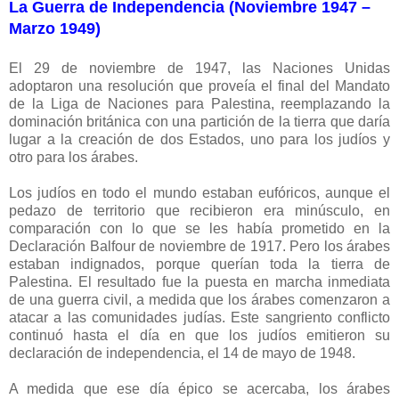
La Guerra de Independencia (Noviembre 1947 –
Marzo 1949)
El 29 de noviembre de 1947, las Naciones Unidas
adoptaron una resolución que proveía el final del Mandato
de la Liga de Naciones para Palestina, reemplazando la
dominación británica con una partición de la tierra que daría
lugar a la creación de dos Estados, uno para los judíos y
otro para los árabes.
Los judíos en todo el mundo estaban eufóricos, aunque el
pedazo de territorio que recibieron era minúsculo, en
comparación con lo que se les había prometido en la
Declaración Balfour de noviembre de 1917. Pero los árabes
estaban indignados, porque querían toda la tierra de
Palestina. El resultado fue la puesta en marcha inmediata
de una guerra civil, a medida que los árabes comenzaron a
atacar a las comunidades judías. Este sangriento conflicto
continuó hasta el día en que los judíos emitieron su
declaración de independencia, el 14 de mayo de 1948.
A medida que ese día épico se acercaba, los árabes