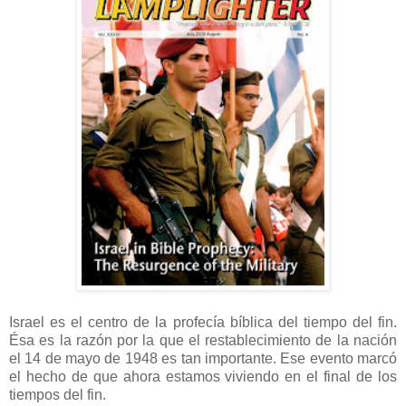
Israel es el centro de la profecía bíblica del tiempo del fin.
Ésa es la razón por la que el restablecimiento de la nación
el 14 de mayo de 1948 es tan importante. Ese evento marcó
el hecho de que ahora estamos viviendo en el final de los
tiempos del fin.