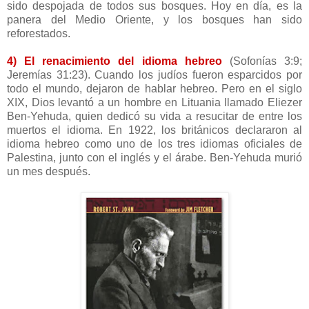
sido despojada de todos sus bosques. Hoy en día, es la
panera del Medio Oriente, y los bosques han sido
reforestados.
4) El renacimiento del idioma hebreo
(Sofonías 3:9;
Jeremías 31:23). Cuando los judíos fueron esparcidos por
todo el mundo, dejaron de hablar hebreo. Pero en el siglo
XIX, Dios levantó a un hombre en Lituania llamado Eliezer
Ben-Yehuda, quien dedicó su vida a resucitar de entre los
muertos el idioma. En 1922, los británicos declararon al
idioma hebreo como uno de los tres idiomas oficiales de
Palestina, junto con el inglés y el árabe. Ben-Yehuda murió
un mes después.