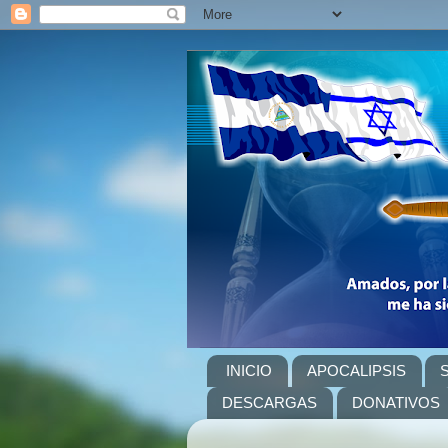
INICIO
APOCALIPSIS
DESCARGAS
DONATIVOS