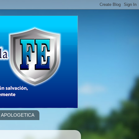
APOLOGETICA