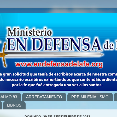
SALMO 83
ARREBATAMIENTO
PRE-MILENIALISMO
LIBROS
DOMINGO, 29 DE SEPTIEMBRE DE 2013