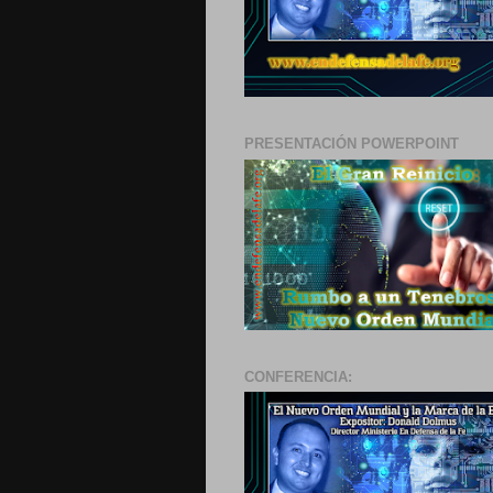
PRESENTACIÓN POWERPOINT
CONFERENCIA: