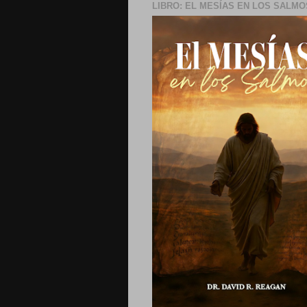
LIBRO: EL MESÍAS EN LOS SALMO