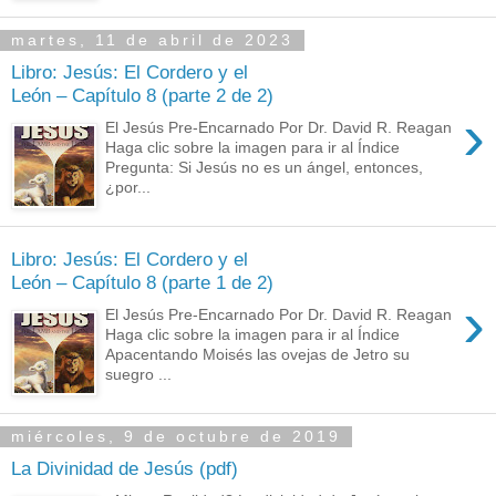
martes, 11 de abril de 2023
Libro: Jesús: El Cordero y el
León – Capítulo 8 (parte 2 de 2)
›
El Jesús Pre-Encarnado Por Dr. David R. Reagan
Haga clic sobre la imagen para ir al Índice
Pregunta: Si Jesús no es un ángel, entonces,
¿por...
Libro: Jesús: El Cordero y el
León – Capítulo 8 (parte 1 de 2)
›
El Jesús Pre-Encarnado Por Dr. David R. Reagan
Haga clic sobre la imagen para ir al Índice
Apacentando Moisés las ovejas de Jetro su
suegro ...
miércoles, 9 de octubre de 2019
La Divinidad de Jesús (pdf)