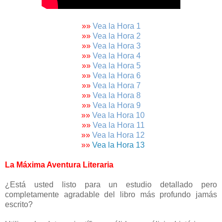
»»
Vea la Hora 1
»»
Vea la Hora 2
»»
Vea la Hora 3
»»
Vea la Hora 4
»»
Vea la Hora 5
»
»
Vea la Hora 6
»
»
Vea la Hora 7
»
»
Vea la Hora 8
»
»
Vea la Hora 9
»
»
Vea la Hora 10
»
»
Vea la Hora 11
»
»
Vea la Hora 12
»
»
Vea la Hora 13
La Máxima Aventura Literaria
¿Está usted listo para un estudio detallado pero
completamente agradable del libro más profundo jamás
escrito?