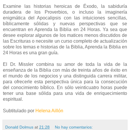
Examine las historias heroicas de Éxodo, la sabiduría
duradera de los Proverbios, o incluso la imaginería
enigmática del Apocalipsis con las intuiciones sencillas,
bíblicamente sólidas y nuevas perspectivas que se
encuentran en Aprenda la Biblia en 24 Horas. Ya sea que
desee explorar algunos de los matices menos discutidos de
las Escrituras o necesite un curso completo de actualización
sobre los temas e historias de la Biblia, Aprenda la Biblia en
24 Horas es una gran guía.
El Dr. Missler combina su amor de toda la vida de la
enseñanza de la Biblia con más de treinta años de éxito en
el mundo de los negocios y una distinguida carrera militar,
para ofrecerle esta perspectiva única para la consecución
del conocimiento bíblico. En sólo veinticuatro horas puede
tener una base sólida para una vida de enriquecimiento
espiritual.
Subtitulado por
Helena Aillón
Donald Dolmus
at
21:28
No hay comentarios: