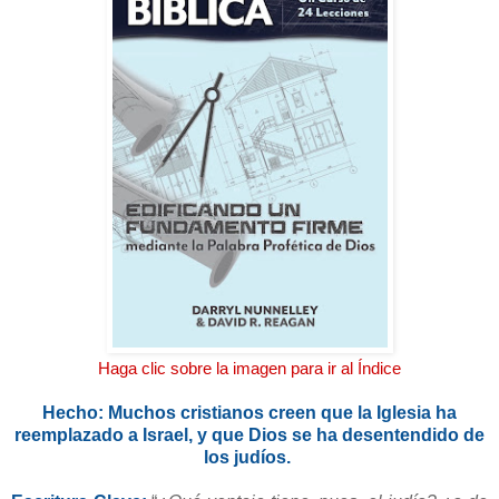
Haga clic sobre la imagen para ir al Índice
Hecho: Muchos cristianos creen que la Iglesia ha
reemplazado a Israel, y que Dios se ha desentendido de
los judíos.