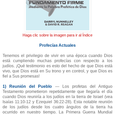
Haga clic sobre la imagen para ir al Índice
Profecías Actuales
Tenemos el privilegio de vivir en una época cuando Dios
está cumpliendo muchas profecías con respecto a los
judíos. ¡Qué testimonio es esto del hecho de que Dios está
vivo, que Dios está en Su trono y en control, y que Dios es
fiel a Sus promesas!
1) Reunión del Pueblo
— Los profetas del Antiguo
Testamento prometieron repetidamente que llegaría el día
cuando Dios reuniría a los judíos en la tierra de Israel (vea
Isaías 11:10-12 y Ezequiel 36:22-28). Esta notable reunión
de los judíos desde los cuatro ángulos de la tierra ha
ocurrido en nuestro tiempo. La Primera Guerra Mundial