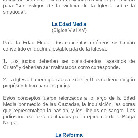
para “ser testigos de la victoria de la Iglesia sobre la
sinagoga”.
La Edad Media
(Siglos V al XV)
Para la Edad Media, dos conceptos erróneos se habían
convertido en doctrina establecida de la Iglesia:
1. Los judíos deberían ser considerados “asesinos de
Cristo” y deberían ser maltratados como corresponde.
2. La Iglesia ha reemplazado a Israel, y Dios no tiene ningún
propósito futuro para los judíos.
Estos conceptos fueron reforzados a lo largo de la Edad
Media por medio de las Cruzadas, la Inquisición, las obras
que representaban la pasión, y los libelos de sangre. Los
judíos incluso fueron culpados por la epidemia de la Plaga
Negra.
La Reforma