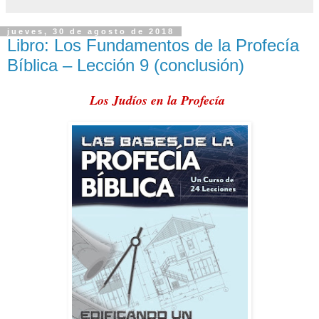
jueves, 30 de agosto de 2018
Libro: Los Fundamentos de la Profecía
Bíblica – Lección 9 (conclusión)
Los Judíos en la Profecía