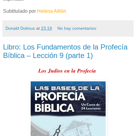
Subtitulado por
Helena Aillón
Donald Dolmus
at
23:19
No hay comentarios:
Libro: Los Fundamentos de la Profecía
Bíblica – Lección 9 (parte 1)
Los Judíos en la Profecía