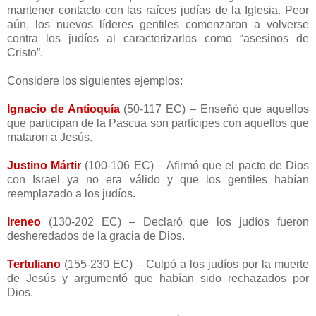
mantener contacto con las raíces judías de la Iglesia. Peor
aún, los nuevos líderes gentiles comenzaron a volverse
contra los judíos al caracterizarlos como “asesinos de
Cristo”.
Considere los siguientes ejemplos:
Ignacio de Antioquía
(50-117 EC) – Enseñó que aquellos
que participan de la Pascua son partícipes con aquellos que
mataron a Jesús.
Justino Mártir
(100-106 EC) – Afirmó que el pacto de Dios
con Israel ya no era válido y que los gentiles habían
reemplazado a los judíos.
Ireneo
(130-202 EC) – Declaró que los judíos fueron
desheredados de la gracia de Dios.
Tertuliano
(155-230 EC) – Culpó a los judíos por la muerte
de Jesús y argumentó que habían sido rechazados por
Dios.