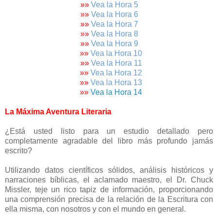
»»
Vea la Hora 5
»
»
Vea la Hora 6
»
»
Vea la Hora 7
»
»
Vea la Hora 8
»
»
Vea la Hora 9
»
»
Vea la Hora 10
»
»
Vea la Hora 11
»
»
Vea la Hora 12
»
»
Vea la Hora 13
»
»
Vea la Hora 14
La Máxima Aventura Literaria
¿Está usted listo para un estudio detallado pero
completamente agradable del libro más profundo jamás
escrito?
Utilizando datos científicos sólidos, análisis históricos y
narraciones bíblicas, el aclamado maestro, el Dr. Chuck
Missler, teje un rico tapiz de información, proporcionando
una comprensión precisa de la relación de la Escritura con
ella misma, con nosotros y con el mundo en general.