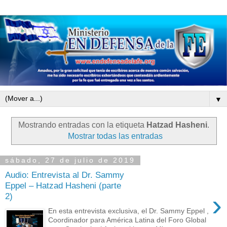
▼
Mostrando entradas con la etiqueta
Hatzad Hasheni
.
Mostrar todas las entradas
sábado, 27 de julio de 2019
Audio: Entrevista al Dr. Sammy
Eppel – Hatzad Hasheni (parte
›
2)
En esta entrevista exclusiva, el Dr. Sammy Eppel ,
Coordinador para América Latina del Foro Global