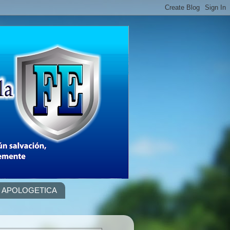
APOLOGETICA