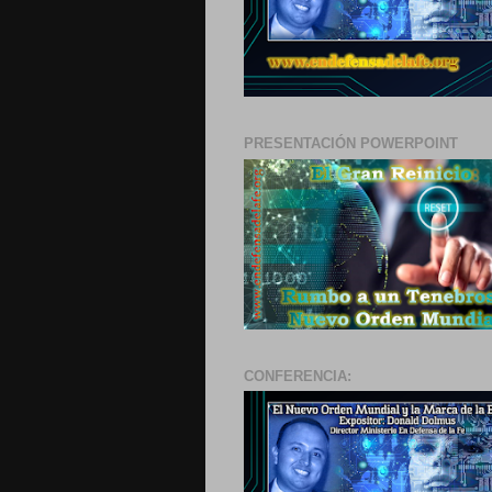
PRESENTACIÓN POWERPOINT
CONFERENCIA: