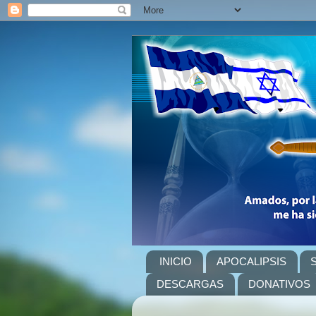
INICIO
APOCALIPSIS
DESCARGAS
DONATIVOS