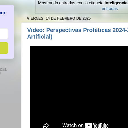
Mostrando entradas con la etiqueta
Inteligencia 
entradas
por
VIERNES, 14 DE FEBRERO DE 2025
Video: Perspectivas Proféticas 2024-
Artificial)
DEL
E