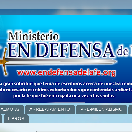
SALMO 83
ARREBATAMIENTO
PRE-MILENIALISMO
LIBROS