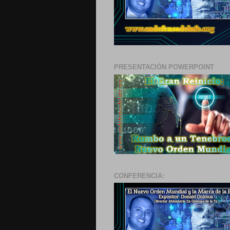
PRESENTACIÓN POWERPOINT
CONFERENCIA: