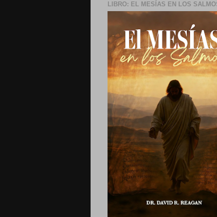
LIBRO: EL MESÍAS EN LOS SALMO