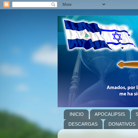
INICIO
APOCALIPSIS
DESCARGAS
DONATIVOS