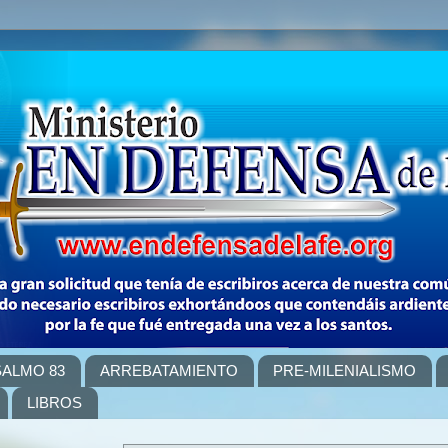
SALMO 83
ARREBATAMIENTO
PRE-MILENIALISMO
LIBROS