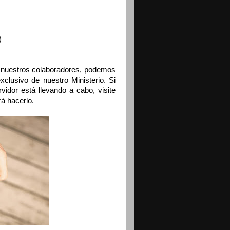
)
 nuestros colaboradores, podemos
xclusivo de nuestro Ministerio. Si
vidor está llevando a cabo, visite
á hacerlo.