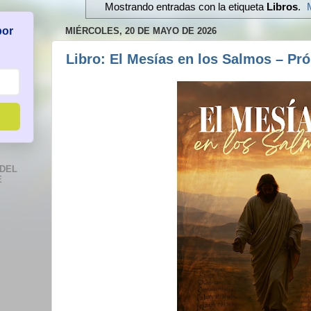
Mostrando entradas con la etiqueta
Libros
.
por
MIÉRCOLES, 20 DE MAYO DE 2026
Libro: El Mesías en los Salmos – Pr
DEL
E