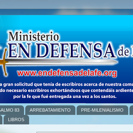
SALMO 83
ARREBATAMIENTO
PRE-MILENIALISMO
LIBROS