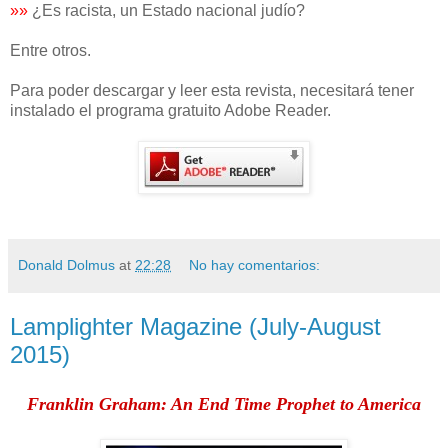
»»
¿Es racista, un Estado nacional judío?
Entre otros.
Para poder descargar y leer esta revista, necesitará tener
instalado el programa gratuito Adobe Reader.
Donald Dolmus
at
22:28
No hay comentarios:
Lamplighter Magazine (July-August
2015)
Franklin Graham: An End Time Prophet to America