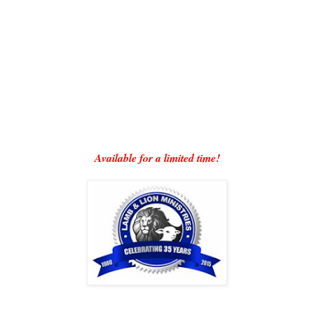
Available for a limited time!