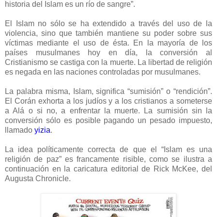
historia del Islam es un río de sangre”.
El Islam no sólo se ha extendido a través del uso de la
violencia, sino que también mantiene su poder sobre sus
víctimas mediante el uso de ésta. En la mayoría de los
países musulmanes hoy en día, la conversión al
Cristianismo se castiga con la muerte. La libertad de religión
es negada en las naciones controladas por musulmanes.
La palabra misma, Islam, significa “sumisión” o “rendición”.
El Corán exhorta a los judíos y a los cristianos a someterse
a Alá o si no, a enfrentar la muerte. La sumisión sin la
conversión sólo es posible pagando un pesado impuesto,
llamado
yizia
.
La idea políticamente correcta de que el “Islam es una
religión de paz” es francamente risible, como se ilustra a
continuación en la caricatura editorial de Rick McKee, del
Augusta Chronicle.