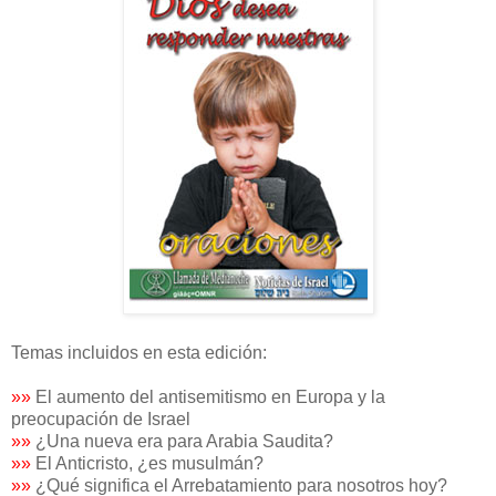
Temas incluidos en esta edición:
»»
El aumento del antisemitismo en Europa y la
preocupación de Israel
»»
¿Una nueva era para Arabia Saudita?
»»
El Anticristo, ¿es musulmán?
»»
¿Qué significa el Arrebatamiento para nosotros hoy?