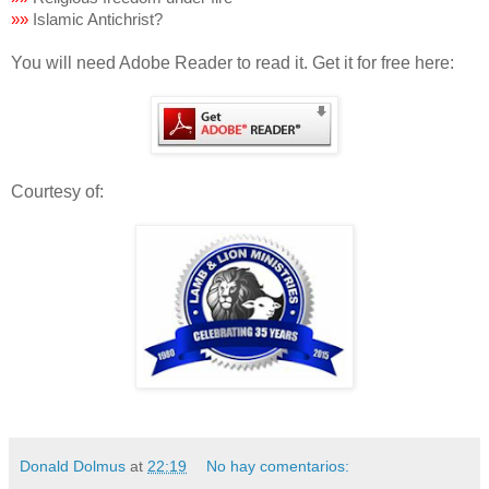
»
»
Islamic Antichrist?
You will need Adobe Reader to read it. Get it for free here:
Courtesy of:
Donald Dolmus
at
22:19
No hay comentarios: