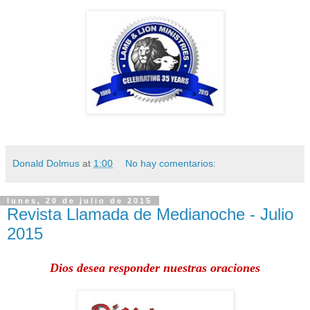
Donald Dolmus
at
1:00
No hay comentarios:
lunes, 20 de julio de 2015
Revista Llamada de Medianoche - Julio
2015
Dios desea responder nuestras oraciones