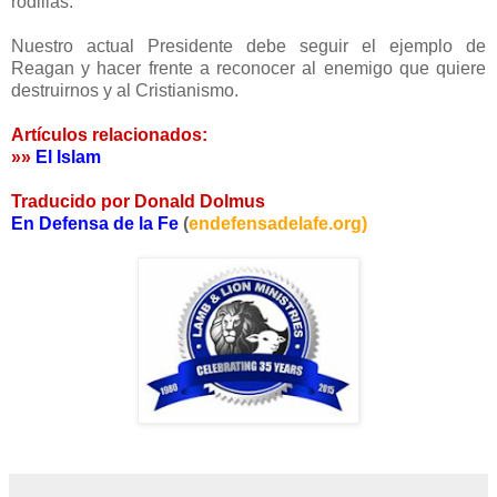
rodillas.
Nuestro actual Presidente debe seguir el ejemplo de
Reagan y hacer frente a reconocer al enemigo que quiere
destruirnos y al Cristianismo.
Artículos relacionados:
»»
El Islam
Traducido por Donald Dolmus
En Defensa de la Fe
(
endefensadelafe.org)