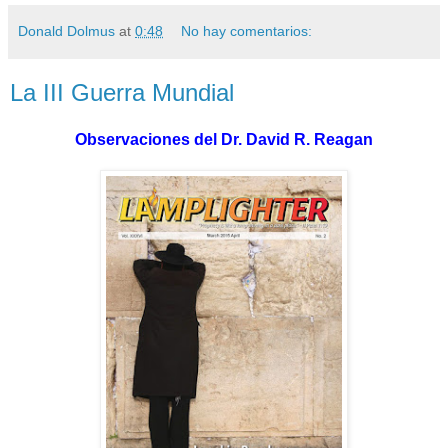
Donald Dolmus
at
0:48
No hay comentarios:
La III Guerra Mundial
Observaciones del
Dr. David R. Reagan