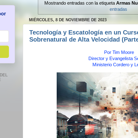
Mostrando entradas con la etiqueta
Armas Nu
entradas
por
MIÉRCOLES, 8 DE NOVIEMBRE DE 2023
Tecnología y Escatología en un Curs
Sobrenatural de Alta Velocidad (Parte
Por Tim Moore
Director y Evangelista S
Ministerio Cordero y L
DEL
E