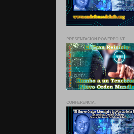
PRESENTACIÓN POWERPOINT
CONFERENCIA: