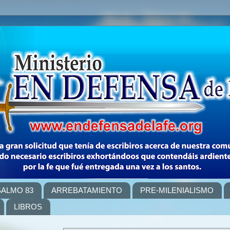
SALMO 83
ARREBATAMIENTO
PRE-MILENIALISMO
LIBROS