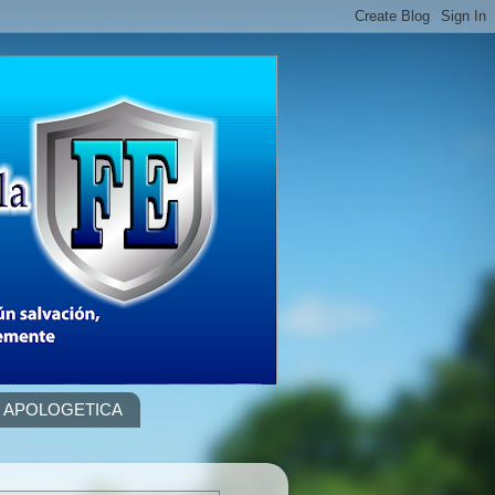
APOLOGETICA