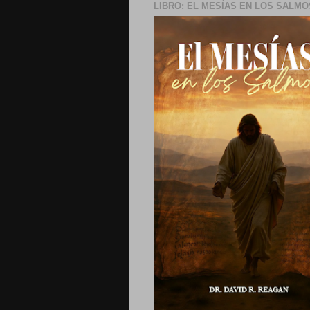
LIBRO: EL MESÍAS EN LOS SALMO