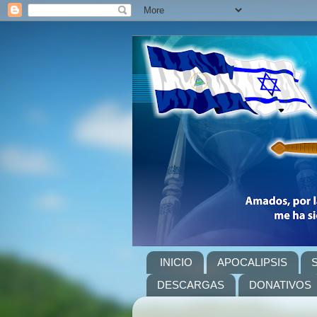
INICIO
APOCALIPSIS
DESCARGAS
DONATIVOS