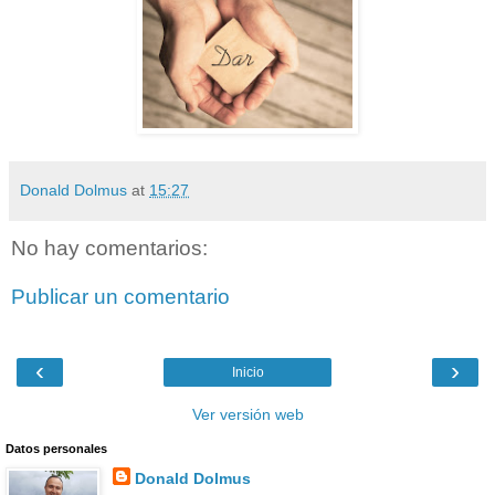
Donald Dolmus
at
15:27
No hay comentarios:
Publicar un comentario
‹
›
Inicio
Ver versión web
Datos personales
Donald Dolmus