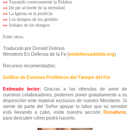
»»
Trazando correctamente la Palabra
»»
De pie al borde de la eternidad
»»
La Iglesia en la profecía
»»
Los tiempos de los gentiles
»»
Señales de los tiempos
Entre otros.
Traducido por Donald Dolmus
Ministerio En Defensa de la Fe (
endefensadelafe.org
)
Recursos recomendados:
Gráfico de Eventos Proféticos del Tiempo del Fin
Estimado lector:
Gracias a las ofrendas de amor de
nuestros colaboradores, podemos poner gratuitamente a su
disposición este material exclusivo de nuestro Ministerio. Si
siente de parte del Señor apoyar la labor que su servidor
está llevando a cabo, visite nuestra sección
Donativos
,
para descubrir cómo podrá hacerlo.