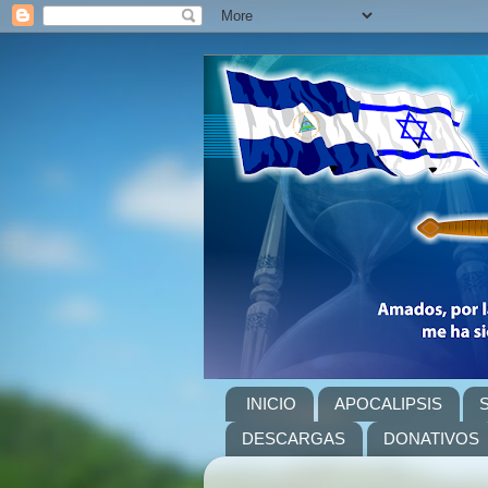
INICIO
APOCALIPSIS
DESCARGAS
DONATIVOS