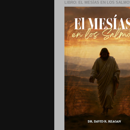
LIBRO: EL MESÍAS EN LOS SALMO