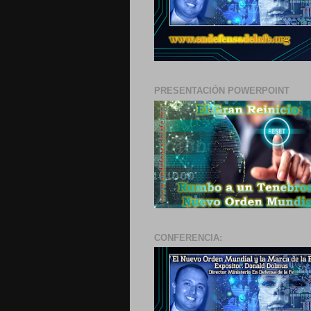
PRESENTACIÓN POWERPOINT
CONFERENCIA: