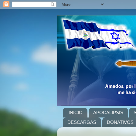
INICIO
APOCALIPSIS
DESCARGAS
DONATIVOS