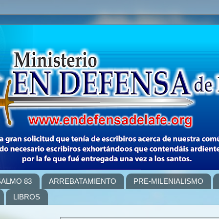
SALMO 83
ARREBATAMIENTO
PRE-MILENIALISMO
LIBROS