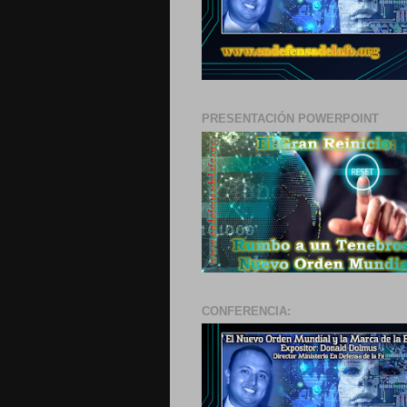
PRESENTACIÓN POWERPOINT
CONFERENCIA: