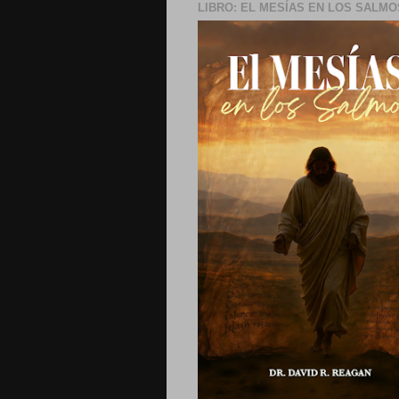
LIBRO: EL MESÍAS EN LOS SALMO