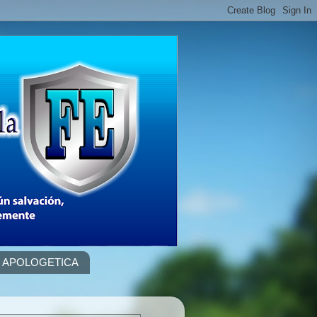
APOLOGETICA