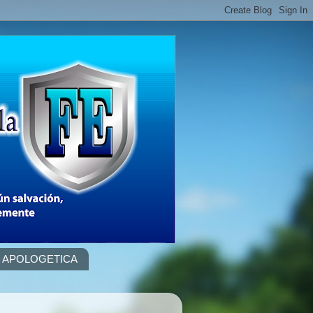
APOLOGETICA