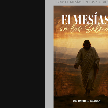
LIBRO: EL MESÍAS EN LOS SALMO