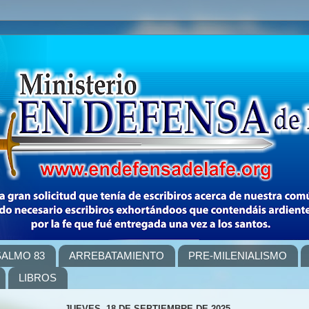
SALMO 83
ARREBATAMIENTO
PRE-MILENIALISMO
LIBROS
JUEVES, 18 DE SEPTIEMBRE DE 2025