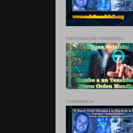
PRESENTACIÓN POWERPOINT
CONFERENCIA: