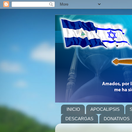
INICIO
APOCALIPSIS
DESCARGAS
DONATIVOS