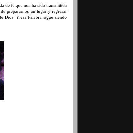
a de fe que nos ha sido transmitida
de prepararnos un lugar y regresar
 de Dios. Y esa Palabra sigue siendo