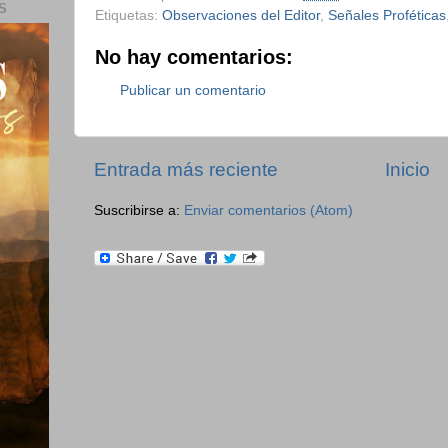
S
Etiquetas:
Observaciones del Editor
,
Señales Proféticas
No hay comentarios:
Publicar un comentario
Entrada más reciente
Inicio
Suscribirse a:
Enviar comentarios (Atom)