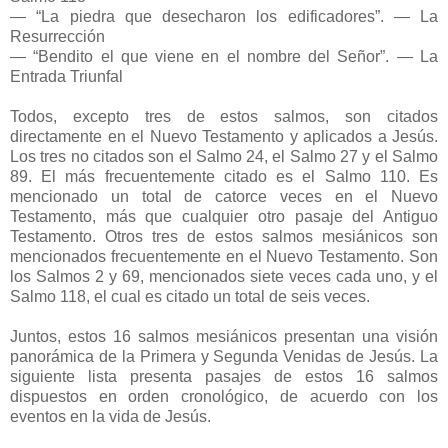
— “La piedra que desecharon los edificadores”. — La
Resurrección
— “Bendito el que viene en el nombre del Señor”. — La
Entrada Triunfal
Todos, excepto tres de estos salmos, son citados
directamente en el Nuevo Testamento y aplicados a Jesús.
Los tres no citados son el Salmo 24, el Salmo 27 y el Salmo
89. El más frecuentemente citado es el Salmo 110. Es
mencionado un total de catorce veces en el Nuevo
Testamento, más que cualquier otro pasaje del Antiguo
Testamento. Otros tres de estos salmos mesiánicos son
mencionados frecuentemente en el Nuevo Testamento. Son
los Salmos 2 y 69, mencionados siete veces cada uno, y el
Salmo 118, el cual es citado un total de seis veces.
Juntos, estos 16 salmos mesiánicos presentan una visión
panorámica de la Primera y Segunda Venidas de Jesús. La
siguiente lista presenta pasajes de estos 16 salmos
dispuestos en orden cronológico, de acuerdo con los
eventos en la vida de Jesús.