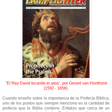
"El Rey David tocando el arpa", por Gerard van Honthorst
(1592 - 1656).
Cuando enseño sobre la importancia de la Profecía Bíblica,
uno de los puntos que siempre menciono es la cantidad de
profecía que la Biblia contiene. Enfatizo que cerca de un