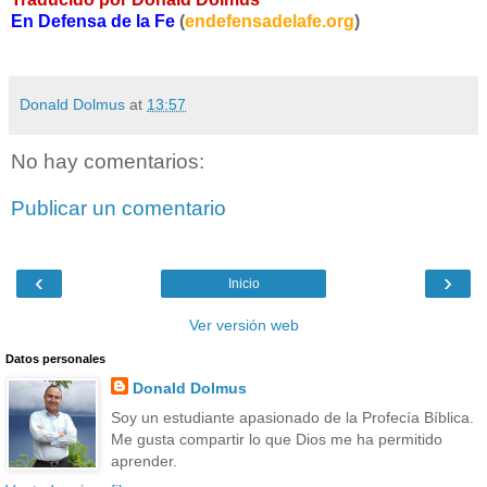
En Defensa de la Fe
(
endefensadelafe.org
)
Donald Dolmus
at
13:57
No hay comentarios:
Publicar un comentario
‹
›
Inicio
Ver versión web
Datos personales
Donald Dolmus
Soy un estudiante apasionado de la Profecía Bíblica.
Me gusta compartir lo que Dios me ha permitido
aprender.