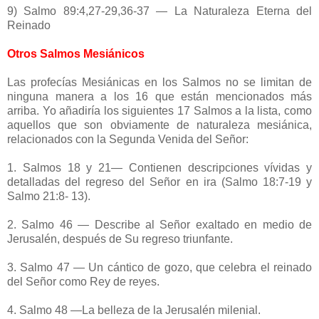
9) Salmo 89:4,27-29,36-37 — La Naturaleza Eterna del
Reinado
Otros Salmos Mesiánicos
Las profecías Mesiánicas en los Salmos no se limitan de
ninguna manera a los 16 que están mencionados más
arriba. Yo añadiría los siguientes 17 Salmos a la lista, como
aquellos que son obviamente de naturaleza mesiánica,
relacionados con la Segunda Venida del Señor:
1. Salmos 18 y 21— Contienen descripciones vívidas y
detalladas del regreso del Señor en ira (Salmo 18:7-19 y
Salmo 21:8- 13).
2. Salmo 46 — Describe al Señor exaltado en medio de
Jerusalén, después de Su regreso triunfante.
3. Salmo 47 — Un cántico de gozo, que celebra el reinado
del Señor como Rey de reyes.
4. Salmo 48 —La belleza de la Jerusalén milenial.