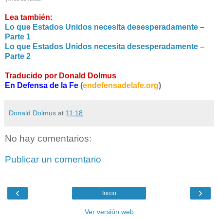
Lea también:
Lo que Estados Unidos necesita desesperadamente –
Parte 1
Lo que Estados Unidos necesita desesperadamente –
Parte 2
Traducido por Donald Dolmus
En Defensa de la Fe
(
endefensadelafe.org
)
Donald Dolmus
at
11:18
No hay comentarios:
Publicar un comentario
‹
›
Inicio
Ver versión web