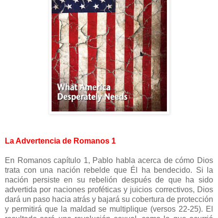
La Advertencia de Romanos 1
En Romanos capítulo 1, Pablo habla acerca de cómo Dios
trata con una nación rebelde que Él ha bendecido. Si la
nación persiste en su rebelión después de que ha sido
advertida por naciones proféticas y juicios correctivos, Dios
dará un paso hacia atrás y bajará su cobertura de protección
y permitirá que la maldad se multiplique (versos 22-25). El