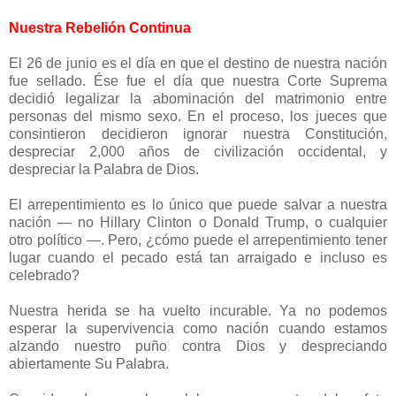
Nuestra Rebelión Continua
El 26 de junio es el día en que el destino de nuestra nación
fue sellado. Ése fue el día que nuestra Corte Suprema
decidió legalizar la abominación del matrimonio entre
personas del mismo sexo. En el proceso, los jueces que
consintieron decidieron ignorar nuestra Constitución,
despreciar 2,000 años de civilización occidental, y
despreciar la Palabra de Dios.
El arrepentimiento es lo único que puede salvar a nuestra
nación — no Hillary Clinton o Donald Trump, o cualquier
otro político —. Pero, ¿cómo puede el arrepentimiento tener
lugar cuando el pecado está tan arraigado e incluso es
celebrado?
Nuestra herida se ha vuelto incurable. Ya no podemos
esperar la supervivencia como nación cuando estamos
alzando nuestro puño contra Dios y despreciando
abiertamente Su Palabra.