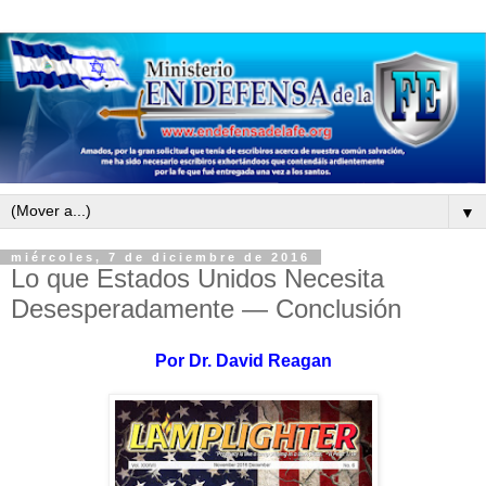
▼
miércoles, 7 de diciembre de 2016
Lo que Estados Unidos Necesita
Desesperadamente — Conclusión
Por
Dr. David Reagan