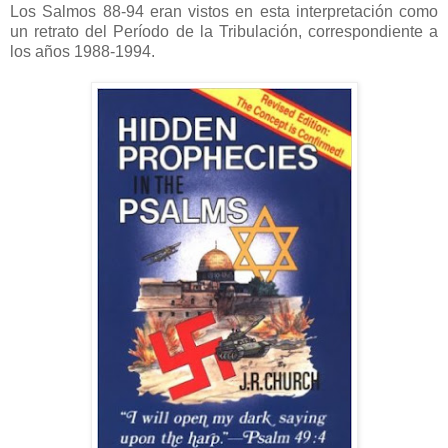
Los Salmos 88-94 eran vistos en esta interpretación como
un retrato del Período de la Tribulación, correspondiente a
los años 1988-1994.