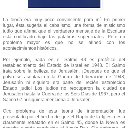
La teoría era muy poco convincente para mí. En primer
lugar, ésta sugería el cabalismo, una forma de misticismo
judío que afirma que el verdadero mensaje de la Escritura
está codificado bajo las palabras superficiales. Pero un
problema mayor es que no se alineó con los
acontecimientos históricos.
Por ejemplo, nada en el Salmo 48 es profético del
restablecimiento del Estado de Israel en 1948. El Salmo
trata sobre la belleza de Jerusalén. ¡Después de que el
polvo se asentara en la Guerra de Liberación de 1948,
Jerusalén ni siquiera era parte del recién establecido
Estado judío! Los judíos no reocuparon la ciudad de
Jerusalén hasta la Guerra de los Seis Días de 1967, pero el
Salmo 67 ni siquiera menciona a Jerusalén.
Otro problema de esta teoría de interpretación fue
presentado por el hecho de que el Rapto de la Iglesia está
claramente retratado en el Salmo 45, donde la Novia es