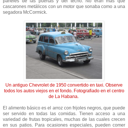
paneles de las puertas y del techo. No eran más que
cascarones metálicos con un motor que sonaba como a una
segadora McCormick.
Un antiguo Chevrolet de 1950 convertido en taxi. Observe
todos los autos viejos en el fondo. Fotografiado en el centro
de La Habana.
El alimento básico es el arroz con frijoles negros, que puede
ser servido en todas las comidas. Tienen acceso a una
variedad de frutas tropicales, muchas de las cuales crecen
en sus patios. Para ocasiones especiales, pueden comer