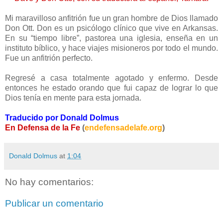
Mi maravilloso anfitrión fue un gran hombre de Dios llamado
Don Ott. Don es un psicólogo clínico que vive en Arkansas.
En su “tiempo libre”, pastorea una iglesia, enseña en un
instituto bíblico, y hace viajes misioneros por todo el mundo.
Fue un anfitrión perfecto.
Regresé a casa totalmente agotado y enfermo. Desde
entonces he estado orando que fui capaz de lograr lo que
Dios tenía en mente para esta jornada.
Traducido por Donald Dolmus
En Defensa de la Fe
(
endefensadelafe.org
)
Donald Dolmus
at
1:04
No hay comentarios:
Publicar un comentario