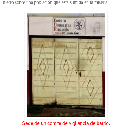
hierro sobre una población que está sumida en la miseria.
Sede de un comité de vigilancia de barrio.