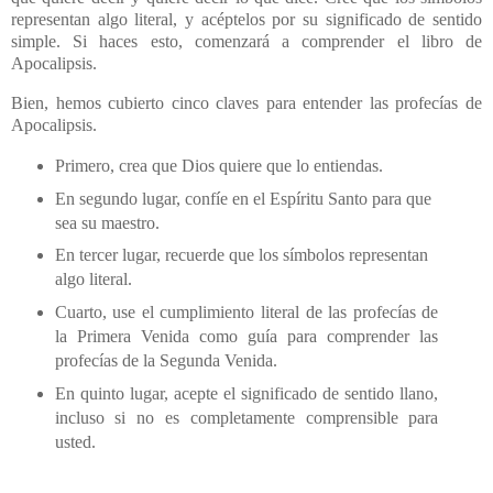
representan algo literal, y acéptelos por su significado de sentido
simple. Si haces esto, comenzará a comprender el libro de
Apocalipsis.
Bien, hemos cubierto cinco claves para entender las profecías de
Apocalipsis.
Primero, crea que Dios quiere que lo entiendas.
En segundo lugar, confíe en el Espíritu Santo para que
sea su maestro.
En tercer lugar, recuerde que los símbolos representan
algo literal.
Cuarto, use el cumplimiento literal de las profecías de
la Primera Venida como guía para comprender las
profecías de la Segunda Venida.
En quinto lugar, acepte el significado de sentido llano,
incluso si no es completamente comprensible para
usted.