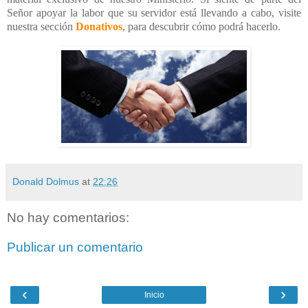
Señor apoyar la labor que su servidor está llevando a cabo, visite
nuestra sección
Donativos
, para descubrir cómo podrá
hacerlo.
Donald Dolmus
at
22:26
No hay comentarios:
Publicar un comentario
‹
›
Inicio