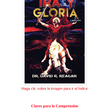
Haga clic sobre la imagen para ir al Índice
Claves para la Comprensión