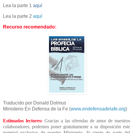
Lea la parte 1
aquí
Lea la parte 2
aquí
Recurso recomendado:
Traducido por Donald Dolmus
Ministerio En Defensa de la Fe (
www.endefensadelafe.org
)
Estimados lectores:
Gracias a las ofrendas de amor de nuestros
colaboradores, podemos poner gratuitamente a su disposición este
material exclusivo de nuestro Ministerio. Si siente de parte del