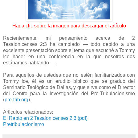
Haga clic sobre la imagen para descargar el artículo
Recientemente, mi pensamiento acerca de 2
Tesalonicenses 2:3 ha cambiado — todo debido a una
excelente presentación sobre el tema que escuché a Tommy
Ice hacer en una conferencia en la que nosotros dos
estábamos hablando —.
Para aquellos de ustedes que no estén familiarizados con
Tommy Ice, él es un erudito bíblico que se graduó del
Seminario Teológico de Dallas, y que sirve como el Director
del Centro para la Investigación del Pre-Tribulacionismo
(
pre-trib.org
).
Artículos relacionados:
El Rapto en 2 Tesalonicenses 2:3 (pdf)
Pretribulacionismo