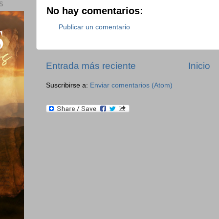
S
No hay comentarios:
Publicar un comentario
Entrada más reciente
Inicio
Suscribirse a:
Enviar comentarios (Atom)