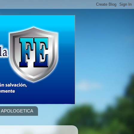
APOLOGETICA