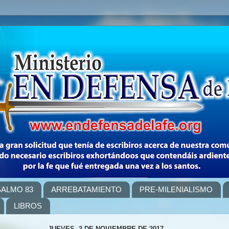
SALMO 83
ARREBATAMIENTO
PRE-MILENIALISMO
LIBROS
JUEVES, 2 DE NOVIEMBRE DE 2017