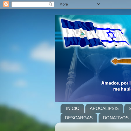
INICIO
APOCALIPSIS
DESCARGAS
DONATIVOS