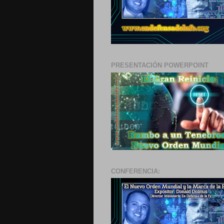
PRESENTACIÓN POWERPOINT
CONFERENCIA: