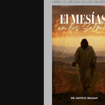
LIBRO: EL MESÍAS EN LOS SALMO