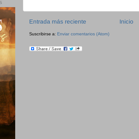
S
Entrada más reciente
Inicio
Suscribirse a:
Enviar comentarios (Atom)