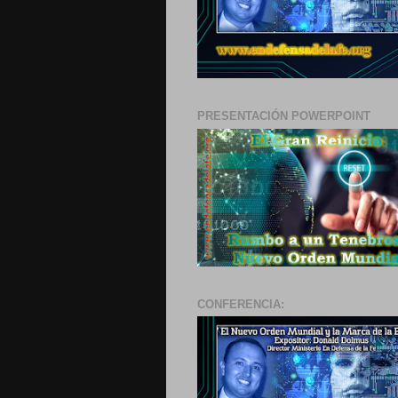
PRESENTACIÓN POWERPOINT
CONFERENCIA: