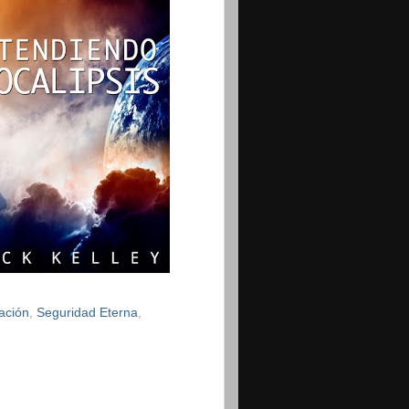
ación
,
Seguridad Eterna
,