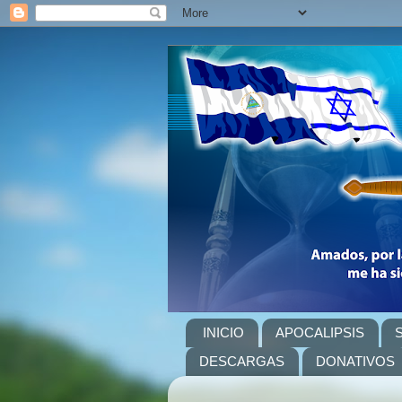
INICIO
APOCALIPSIS
DESCARGAS
DONATIVOS