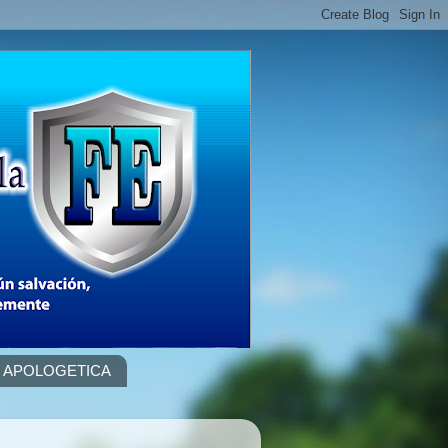
APOLOGETICA