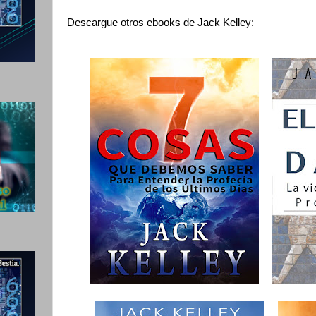
Descargue otros ebooks de Jack Kelley: