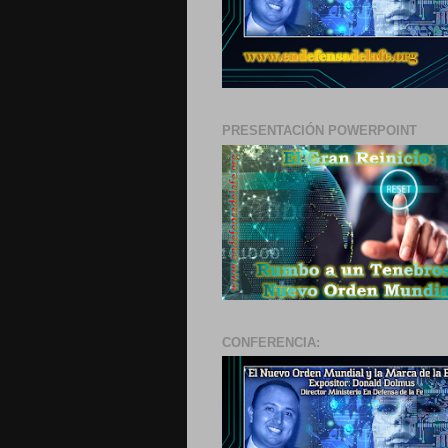
PRESENTACIÓN POWERPOINT
CONFERENCIA: