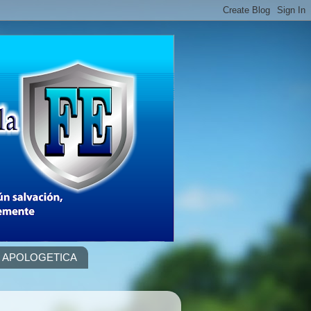
APOLOGETICA