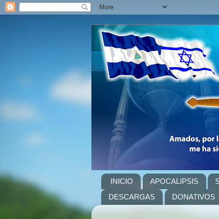
INICIO
APOCALIPSIS
DESCARGAS
DONATIVOS