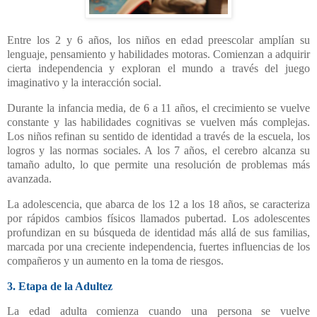
Entre los 2 y 6 años, los niños en edad preescolar amplían su
lenguaje, pensamiento y habilidades motoras. Comienzan a adquirir
cierta independencia y exploran el mundo a través del juego
imaginativo y la interacción social.
Durante la infancia media, de 6 a 11 años, el crecimiento se vuelve
constante y las habilidades cognitivas se vuelven más complejas.
Los niños refinan su sentido de identidad a través de la escuela, los
logros y las normas sociales. A los 7 años, el cerebro alcanza su
tamaño adulto, lo que permite una resolución de problemas más
avanzada.
La adolescencia, que abarca de los 12 a los 18 años, se caracteriza
por rápidos cambios físicos llamados pubertad. Los adolescentes
profundizan en su búsqueda de identidad más allá de sus familias,
marcada por una creciente independencia, fuertes influencias de los
compañeros y un aumento en la toma de riesgos.
3. Etapa de la Adultez
La edad adulta comienza cuando una persona se vuelve