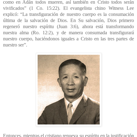
como en Adán todos mueren, así también en Cristo todos serán
vivificados” (1 Co. 15:22). El evangelista chino Witness Lee
explicó: “La transfiguración de nuestro cuerpo es la consumación
última de la salvación de Dios. En Su salvación, Dios primero
regeneró nuestro espíritu (Juan 3:6), ahora está transformando
nuestra alma (Ro. 12:2), y de manera consumada transfigurará
nuestro cuerpo, haciéndonos iguales a Cristo en las tres partes de
nuestro ser”.
Entonces, mientras el cristiano renueva su espíritu en la justificación