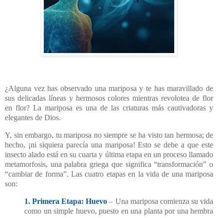
¿Alguna vez has observado una mariposa y te has maravillado de
sus delicadas líneas y hermosos colores mientras revolotea de flor
en flor? La mariposa es una de las criaturas más cautivadoras y
elegantes de Dios.
Y, sin embargo, tu mariposa no siempre se ha visto tan hermosa; de
hecho, ¡ni siquiera parecía una mariposa! Esto se debe a que este
insecto alado está en su cuarta y última etapa en un proceso llamado
metamorfosis, una palabra griega que significa “transformación” o
“cambiar de forma”. Las cuatro etapas en la vida de una mariposa
son:
1. Primera Etapa: Huevo
– Una mariposa comienza su vida
como un simple huevo, puesto en una planta por una hembra