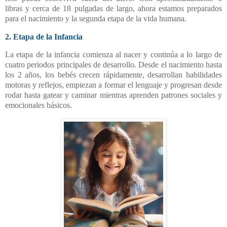
libras y cerca de 18 pulgadas de largo, ahora estamos preparados
para el nacimiento y la segunda etapa de la vida humana.
2. Etapa de la Infancia
La etapa de la infancia comienza al nacer y continúa a lo largo de
cuatro periodos principales de desarrollo. Desde el nacimiento hasta
los 2 años, los bebés crecen rápidamente, desarrollan habilidades
motoras y reflejos, empiezan a formar el lenguaje y progresan desde
rodar hasta gatear y caminar mientras aprenden patrones sociales y
emocionales básicos.