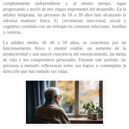
completamente independiente y, al mismo tiempo, sigue
progresando a través de tres etapas importantes del desarrollo. En la
adultez temprana, las personas de 18 a 39 años han alcanzado la
máxima madurez física. El crecimiento emocional, social y
cognitivo continúa con un enfoque en construir relaciones, familias
y carreras.
La adultez media, de 40 a 59 años, se caracteriza por un
funcionamiento físico y mental estable, un aumento de la
productividad y una mayor conciencia del envejecimiento, las metas
de vida y los compromisos personales. Durante este período, las
personas a menudo reflexionan sobre sus logros y contemplan la
dirección que han tomado sus vidas.