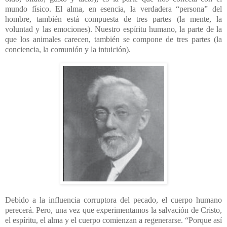
mundo físico. El alma, en esencia, la verdadera “persona” del
hombre, también está compuesta de tres partes (la mente, la
voluntad y las emociones). Nuestro espíritu humano, la parte de la
que los animales carecen, también se compone de tres partes (la
conciencia, la comunión y la intuición).
Debido a la influencia corruptora del pecado, el cuerpo humano
perecerá. Pero, una vez que experimentamos la salvación de Cristo,
el espíritu, el alma y el cuerpo comienzan a regenerarse. “Porque así