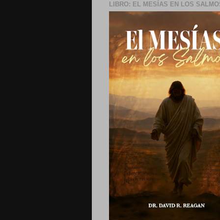
LIBRO: EL MESÍAS EN LOS SALMO