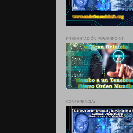
PRESENTACIÓN POWERPOINT
CONFERENCIA: