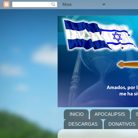
INICIO
APOCALIPSIS
DESCARGAS
DONATIVOS