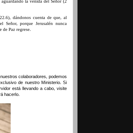
 aguardando la venida del Señor (2
22.6), dándonos cuenta de que, al
el Señor, porque Jerusalén nunca
e de Paz regrese.
 nuestros colaboradores, podemos
xclusivo de nuestro Ministerio. Si
vidor está llevando a cabo, visite
á hacerlo.