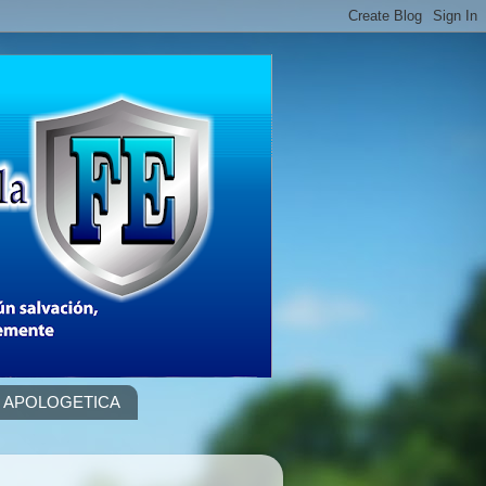
APOLOGETICA