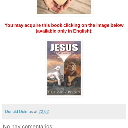
You may acquire this book clicking on the image below
(available only in English):
Donald Dolmus
at
22:02
No hay comentarios: