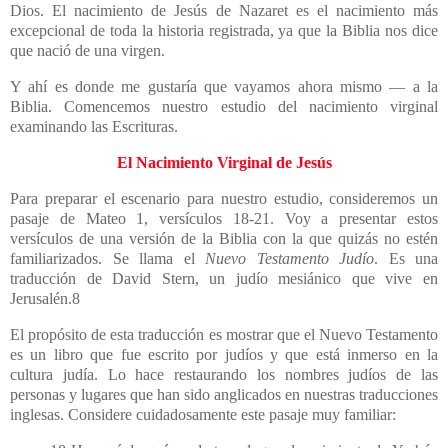
Dios. El nacimiento de Jesús de Nazaret es el nacimiento más
excepcional de toda la historia registrada, ya que la Biblia nos dice
que nació de una virgen.
Y ahí es donde me gustaría que vayamos ahora mismo — a la
Biblia. Comencemos nuestro estudio del nacimiento virginal
examinando las Escrituras.
El Nacimiento Virginal de Jesús
Para preparar el escenario para nuestro estudio, consideremos un
pasaje de Mateo 1, versículos 18-21. Voy a presentar estos
versículos de una versión de la Biblia con la que quizás no estén
familiarizados. Se llama el
Nuevo Testamento Judío
. Es una
traducción de David Stern, un judío mesiánico que vive en
Jerusalén.8
El propósito de esta traducción es mostrar que el Nuevo Testamento
es un libro que fue escrito por judíos y que está inmerso en la
cultura judía. Lo hace restaurando los nombres judíos de las
personas y lugares que han sido anglicados en nuestras traducciones
inglesas. Considere cuidadosamente este pasaje muy familiar: