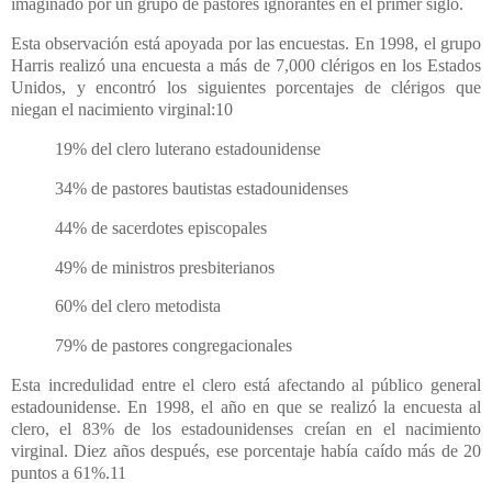
imaginado por un grupo de pastores ignorantes en el primer siglo.
Esta observación está apoyada por las encuestas. En 1998, el grupo
Harris realizó una encuesta a más de 7,000 clérigos en los Estados
Unidos, y encontró los siguientes porcentajes de clérigos que
niegan el nacimiento virginal:10
19% del clero luterano estadounidense
34% de pastores bautistas estadounidenses
44% de sacerdotes episcopales
49% de ministros presbiterianos
60% del clero metodista
79% de pastores congregacionales
Esta incredulidad entre el clero está afectando al público general
estadounidense. En 1998, el año en que se realizó la encuesta al
clero, el 83% de los estadounidenses creían en el nacimiento
virginal. Diez años después, ese porcentaje había caído más de 20
puntos a 61%.11