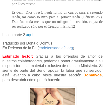
por Dios mismo.
Es decir, Dios
directamente
formó un cuerpo para el segundo
Adán, tal como lo hizo para el primer Adán (Génesis 2:7).
Esto fue nada menos que un milagro de creación, capaz de
ser realizado sólo por el Creador mismo.12
Lea la parte 2
aquí
Traducido por Donald Dolmus
En Defensa de la Fe (
endefensadelafe.org
)
Estimado lector:
Gracias a las ofrendas de amor de
nuestros colaboradores, podemos poner gratuitamente a su
disposición este material exclusivo de nuestro Ministerio. Si
siente de parte del Señor apoyar la labor que su servidor
está llevando a cabo, visite nuestra sección
Donativos
,
para descubrir cómo podrá hacerlo.