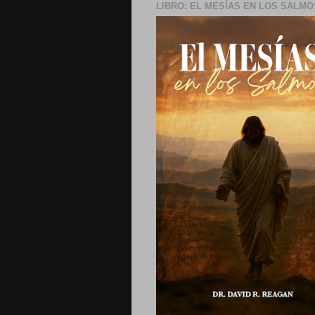
LIBRO: EL MESÍAS EN LOS SALMO