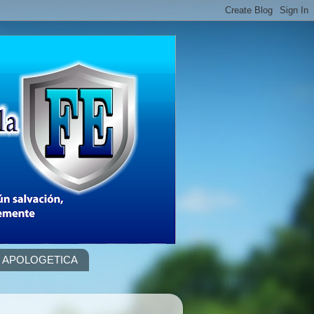
APOLOGETICA