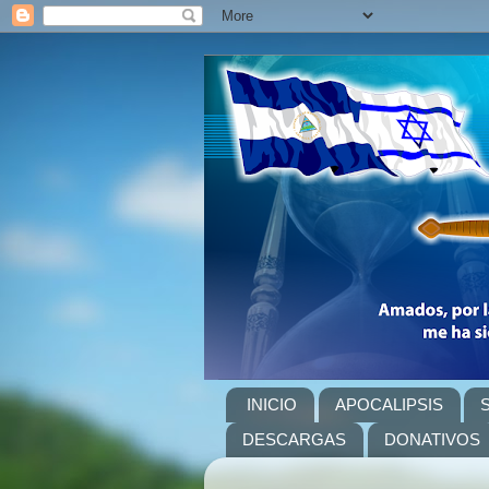
INICIO
APOCALIPSIS
DESCARGAS
DONATIVOS