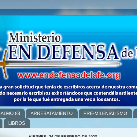
SALMO 83
ARREBATAMIENTO
PRE-MILENIALISMO
LIBROS
VIERNES, 24 DE FEBRERO DE 2023