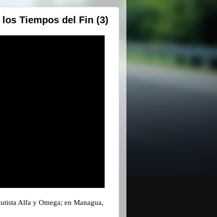
 los Tiempos del Fin (3)
Bautista Alfa y Omega; en Managua,