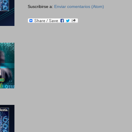
Suscribirse a:
Enviar comentarios (Atom)