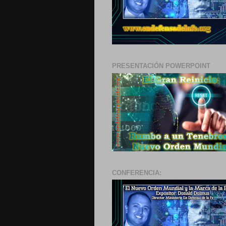
PRESENTACIÓN POWERPOINT
CONFERENCIA: