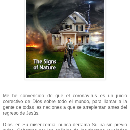
Me he convencido de que el coronavirus es un juicio
correctivo de Dios sobre todo el mundo, para llamar a la
gente de todas las naciones a que se arrepientan antes del
regreso de Jesús.
Dios, en Su misericordia, nunca derrama Su ira sin previo