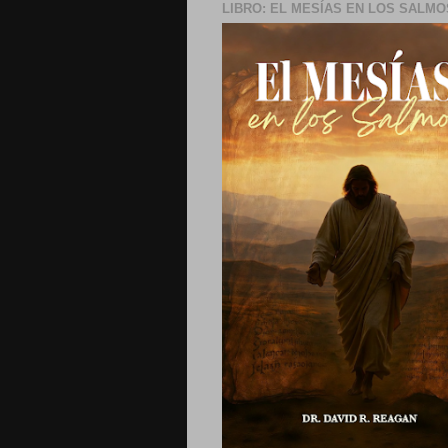
LIBRO: EL MESÍAS EN LOS SALMO