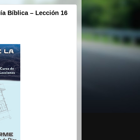
ía Bíblica – Lección 16