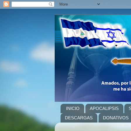
INICIO
APOCALIPSIS
DESCARGAS
DONATIVOS