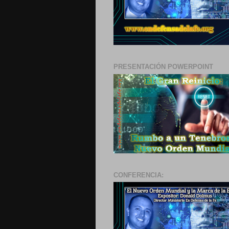
PRESENTACIÓN POWERPOINT
CONFERENCIA: