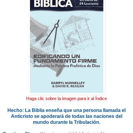
Haga clic sobre la imagen para ir al Índice
Hecho: La Biblia enseña que una persona llamada el
Anticristo se apoderará de todas las naciones del
mundo durante la Tribulación.