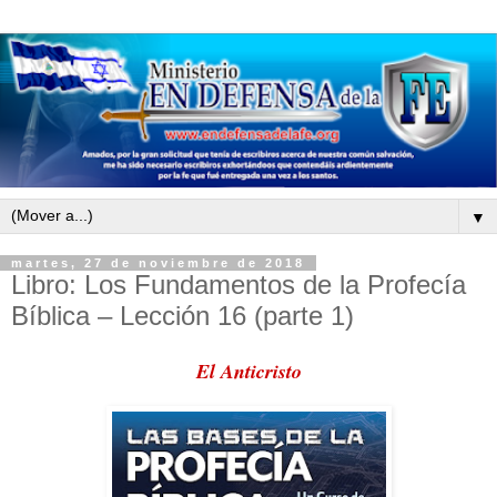
▼
martes, 27 de noviembre de 2018
Libro: Los Fundamentos de la Profecía
Bíblica – Lección 16 (parte 1)
El Anticristo