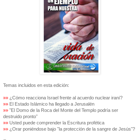
Temas incluidos en esta edición:
»»
¿Cómo reacciona Israel frente al acuerdo nuclear iraní?
»»
El Estado Islámico ha llegado a Jerusalén
»»
"El Domo de la Roca del Monte del Templo podría ser
destruido pronto"
»»
Usted puede comprender la Escritura profética
»»
¿Orar poniéndose bajo "la protección de la sangre de Jesús"?