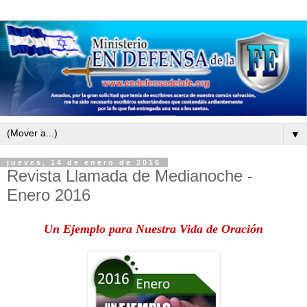
▼
jueves, 14 de enero de 2016
Revista Llamada de Medianoche -
Enero 2016
Un Ejemplo para Nuestra Vida de Oración