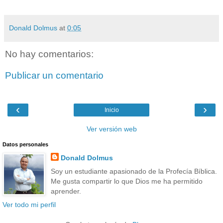
Donald Dolmus
at
0:05
No hay comentarios:
Publicar un comentario
‹
›
Inicio
Ver versión web
Datos personales
Donald Dolmus
Soy un estudiante apasionado de la Profecía Bíblica.
Me gusta compartir lo que Dios me ha permitido
aprender.
Ver todo mi perfil