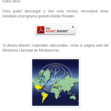
Entre otros.
Para poder descargar y leer esta revista, necesitará tener
instalado el programa gratuito Adobe Reader.
Si desea obtener materiales adicionales, visite la página web del
Ministerio Llamada de Medianoche.