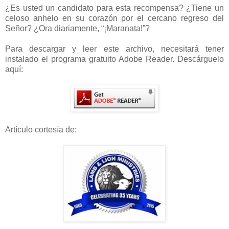
¿Es usted un candidato para esta recompensa? ¿Tiene un
celoso anhelo en su corazón por el cercano regreso del
Señor? ¿Ora diariamente, “¡Maranata!”?
Para descargar y leer este archivo, necesitará tener
instalado el programa gratuito Adobe Reader. Descárguelo
aquí:
Artículo cortesía de: