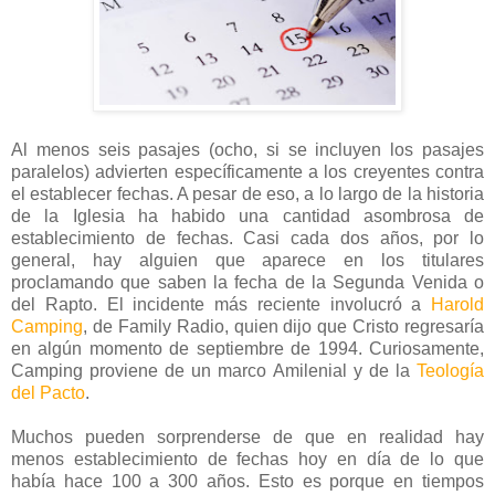
Al menos seis pasajes (ocho, si se incluyen los pasajes
paralelos) advierten específicamente a los creyentes contra
el establecer fechas. A pesar de eso, a lo largo de la historia
de la Iglesia ha habido una cantidad asombrosa de
establecimiento de fechas. Casi cada dos años, por lo
general, hay alguien que aparece en los titulares
proclamando que saben la fecha de la Segunda Venida o
del Rapto. El incidente más reciente involucró a
Harold
Camping
, de Family Radio, quien dijo que Cristo regresaría
en algún momento de septiembre de 1994. Curiosamente,
Camping proviene de un marco Amilenial y de la
Teología
del Pacto
.
Muchos pueden sorprenderse de que en realidad hay
menos establecimiento de fechas hoy en día de lo que
había hace 100 a 300 años. Esto es porque en tiempos