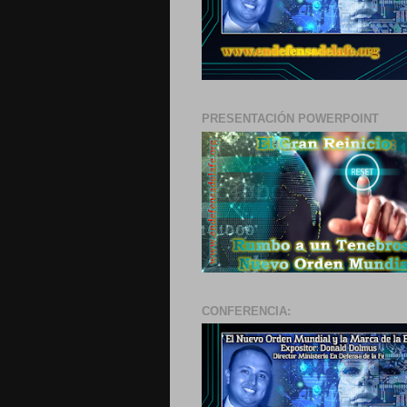
PRESENTACIÓN POWERPOINT
CONFERENCIA: