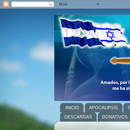
INICIO
APOCALIPSIS
DESCARGAS
DONATIVOS