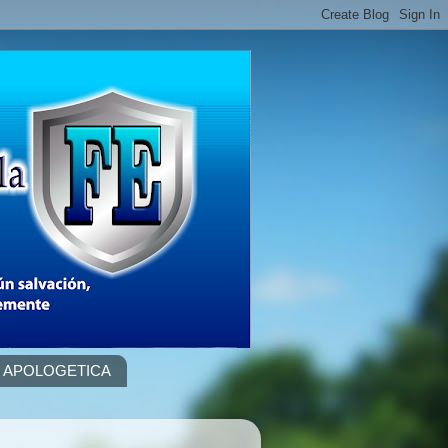
APOLOGETICA