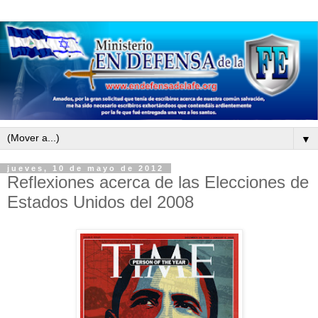
▼
jueves, 10 de mayo de 2012
Reflexiones acerca de las Elecciones de
Estados Unidos del 2008