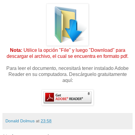
Nota:
Utilice la opción "File" y luego "Download" para
descargar el archivo, el cual se encuentra en formato pdf.
Para leer el documento, necesitará tener instalado Adobe
Reader en su computadora. Descárguelo gratuitamente
aquí:
Donald Dolmus
at
23:58