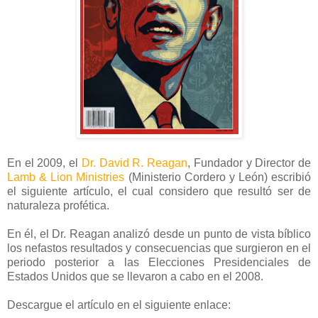
En el 2009, el
Dr. David R. Reagan
, Fundador y Director de
Lamb & Lion Ministries
(Ministerio Cordero y León) escribió
el siguiente artículo, el cual considero que resultó ser de
naturaleza profética.
En él, el Dr. Reagan analizó desde un punto de vista bíblico
los nefastos resultados y consecuencias que surgieron en el
periodo posterior a las Elecciones Presidenciales de
Estados Unidos que se llevaron a cabo en el 2008.
Descargue el artículo en el siguiente enlace: