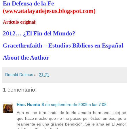
En Defensa de la Fe
(
www.atalayadejesus.blogspot.com
)
Artículo original:
2012… ¿El Fin del Mundo?
Gracethrufaith – Estudios Bíblicos en Español
About the Author
Donald Dolmus
at
21:21
1 comentario:
Hno. Huerta
8 de septiembre de 2009 a las 7:08
Aun no he terminado de leerlo amado hermano, jejej sé
que hace mucho que no me paseo por éstos rumbos, pero
realmente es una grande bendición. Se le ama en El Amor