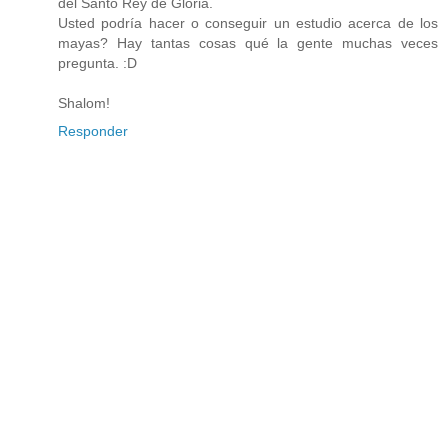
del Santo Rey de Gloria.
Usted podría hacer o conseguir un estudio acerca de los
mayas? Hay tantas cosas qué la gente muchas veces
pregunta. :D
Shalom!
Responder