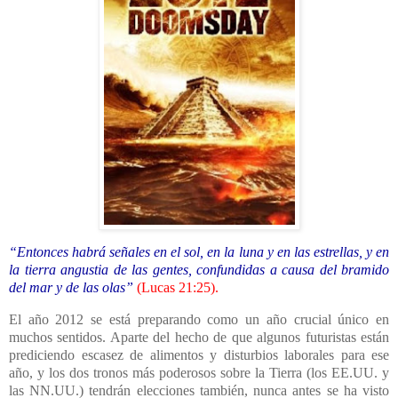
“Entonces habrá señales en el sol, en la luna y en las estrellas, y en
la tierra angustia de las gentes, confundidas a causa del bramido
del mar y de las olas”
(
Lucas 21:25
).
El año 2012 se está preparando como un año crucial único en
muchos sentidos. Aparte del hecho de que algunos futuristas están
prediciendo escasez de alimentos y disturbios laborales para ese
año, y los dos tronos más poderosos sobre
la Tierra
(los EE.UU. y
las NN.UU.) tendrán elecciones también, nunca antes se ha visto