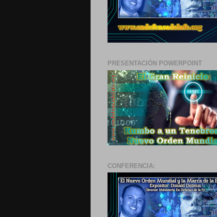
PRESENTACIÓN POWERPOINT
CONFERENCIA: