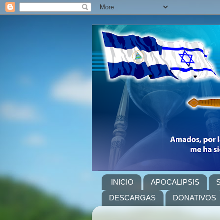
INICIO
APOCALIPSIS
DESCARGAS
DONATIVOS