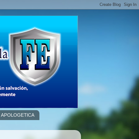
APOLOGETICA