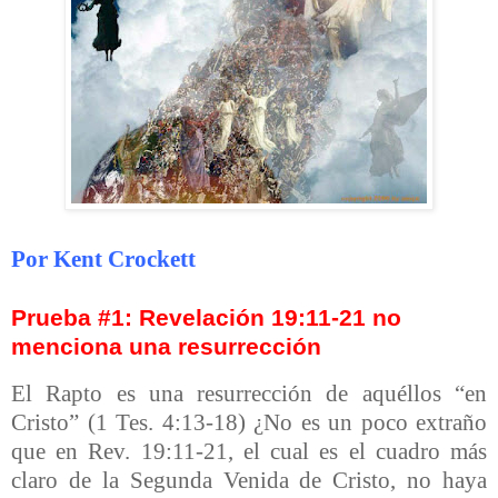
Por Kent Crockett
Prueba #1: Revelación 19:11-21 no
menciona una resurrección
El Rapto es una resurrección de aquéllos “en
Cristo” (1 Tes. 4:13-18) ¿No es un poco extraño
que en Rev. 19:11-21, el cual es el cuadro más
claro de la Segunda Venida de Cristo, no haya