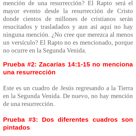
mención de una resurrección? El Rapto será el
mayor evento desde la resurrección de Cristo
donde cientos de millones de cristianos serán
resucitados y trasladados y aun así aquí no hay
ninguna mención. ¿No cree que merezca al menos
un versículo? El Rapto no es mencionado, porque
no ocurre en la Segunda Venida.
Prueba #2: Zacarías 14:1-15 no menciona
una resurrección
Este es un cuadro de Jesús regresando a la Tierra
en la Segunda Venida. De nuevo, no hay mención
de una resurrección.
Prueba #3: Dos diferentes cuadros son
pintados