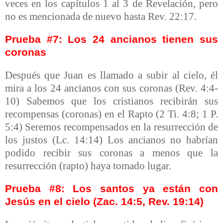
veces en los capítulos 1 al 3 de Revelación, pero
no es mencionada de nuevo hasta Rev. 22:17.
Prueba #7: Los 24 ancianos tienen sus
coronas
Después que Juan es llamado a subir al cielo, él
mira a los 24 ancianos con sus coronas (Rev. 4:4-
10) Sabemos que los cristianos recibirán sus
recompensas (coronas) en el Rapto (2 Ti. 4:8; 1 P.
5:4) Seremos recompensados en la resurrección de
los justos (Lc. 14:14) Los ancianos no habrían
podido recibir sus coronas a menos que la
resurrección (rapto) haya tomado lugar.
Prueba #8: Los santos ya están con
Jesús en el cielo (Zac. 14:5, Rev. 19:14)