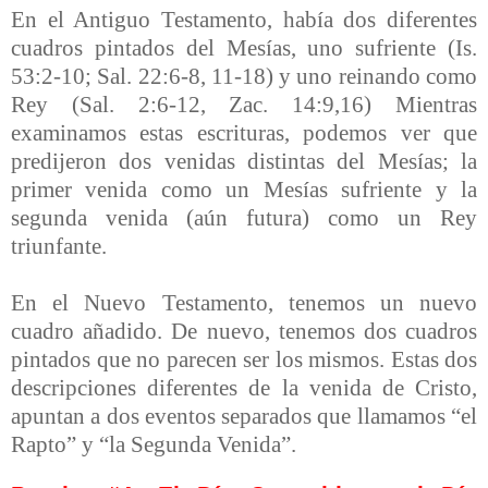
En el Antiguo Testamento, había dos diferentes
cuadros pintados del Mesías, uno sufriente (Is.
53:2-10; Sal. 22:6-8, 11-18) y uno reinando como
Rey (Sal. 2:6-12, Zac. 14:9,16) Mientras
examinamos estas escrituras, podemos ver que
predijeron dos venidas distintas del Mesías; la
primer venida como un Mesías sufriente y la
segunda venida (aún futura) como un Rey
triunfante.
En el Nuevo Testamento, tenemos un nuevo
cuadro añadido. De nuevo, tenemos dos cuadros
pintados que no parecen ser los mismos. Estas dos
descripciones diferentes de la venida de Cristo,
apuntan a dos eventos separados que llamamos “el
Rapto” y “la Segunda Venida”.