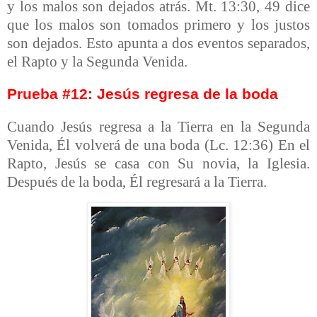
y los malos son dejados atrás. Mt. 13:30, 49 dice
que los malos son tomados primero y los justos
son dejados. Esto apunta a dos eventos separados,
el Rapto y la Segunda Venida.
Prueba #12: Jesús regresa de la boda
Cuando Jesús regresa a la Tierra en la Segunda
Venida, Él volverá de una boda (Lc. 12:36) En el
Rapto, Jesús se casa con Su novia, la Iglesia.
Después de la boda, Él regresará a la Tierra.