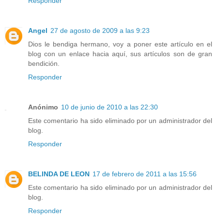
Responder
Angel
27 de agosto de 2009 a las 9:23
Dios le bendiga hermano, voy a poner este artículo en el
blog con un enlace hacia aquí, sus artículos son de gran
bendición.
Responder
Anónimo
10 de junio de 2010 a las 22:30
Este comentario ha sido eliminado por un administrador del
blog.
Responder
BELINDA DE LEON
17 de febrero de 2011 a las 15:56
Este comentario ha sido eliminado por un administrador del
blog.
Responder