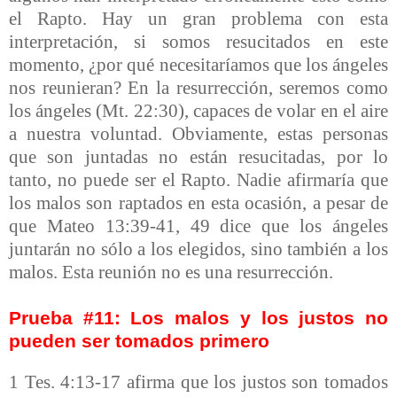
el Rapto. Hay un gran problema con esta
interpretación, si somos resucitados en este
momento, ¿por qué necesitaríamos que los ángeles
nos reunieran? En la resurrección, seremos como
los ángeles (Mt. 22:30), capaces de volar en el aire
a nuestra voluntad. Obviamente, estas personas
que son juntadas no están resucitadas, por lo
tanto, no puede ser el Rapto. Nadie afirmaría que
los malos son raptados en esta ocasión, a pesar de
que Mateo 13:39-41, 49 dice que los ángeles
juntarán no sólo a los elegidos, sino también a los
malos. Esta reunión no es una resurrección.
Prueba #11: Los malos y los justos no
pueden ser tomados primero
1 Tes. 4:13-17 afirma que los justos son tomados