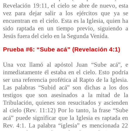
Revelación 19:11, el cielo se abre de nuevo, esta
vez para dejar salir a los ejércitos que ya se
encuentran en el cielo. Esta es la Iglesia, quien ha
sido raptada en un tiempo previo, siguiendo a
Jesús fuera del cielo en la Segunda Venida.
Prueba #6: “Sube acá” (Revelación 4:1)
Una voz llamó al apóstol Juan “Sube acá”, e
inmediatamente él estaba en el cielo. Esto podría
ser una referencia profética al Rapto de la Iglesia.
Las palabras “Subid acá” son dichas a los dos
testigos que son asesinados a la mitad de la
Tribulación, quienes son resucitados y ascienden
al cielo (Rev. 11:12) Por lo tanto, la frase “Sube
acá” puede significar que la Iglesia es raptada en
Rev. 4:1. La palabra “iglesia” es mencionada 22