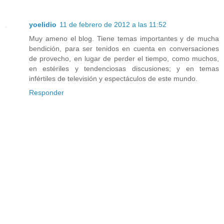
yoelidio
11 de febrero de 2012 a las 11:52
Muy ameno el blog. Tiene temas importantes y de mucha
bendición, para ser tenidos en cuenta en conversaciones
de provecho, en lugar de perder el tiempo, como muchos,
en estériles y tendenciosas discusiones; y en temas
infértiles de televisión y espectáculos de este mundo.
Responder