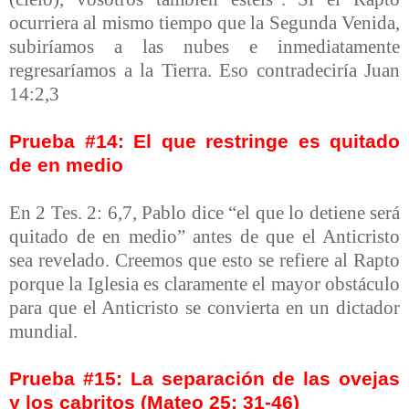
ocurriera al mismo tiempo que la Segunda Venida,
subiríamos a las nubes e inmediatamente
regresaríamos a la Tierra. Eso contradeciría Juan
14:2,3
Prueba #14: El que restringe es quitado
de en medio
En 2 Tes. 2: 6,7, Pablo dice “el que lo detiene será
quitado de en medio” antes de que el Anticristo
sea revelado. Creemos que esto se refiere al Rapto
porque la Iglesia es claramente el mayor obstáculo
para que el Anticristo se convierta en un dictador
mundial.
Prueba #15: La separación de las ovejas
y los cabritos (Mateo 25: 31-46)