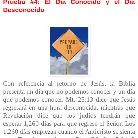
Prueba #4: El Día Conocido y el Día
Desconocido
Con referencia al retorno de Jesús, la Biblia
presenta un día que no podemos conocer y un día
que podemos conocer. Mt. 25:13 dice que Jesús
regresará en una hora desconocida, mientras que
Revelación dice que los judíos tendrán que
esperar 1,260 días para que regrese el Señor. Los
1,260 días empiezan cuando el Anticristo se sienta