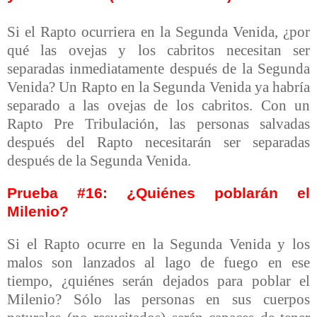
Si el Rapto ocurriera en la Segunda Venida, ¿por
qué las ovejas y los cabritos necesitan ser
separadas inmediatamente después de la Segunda
Venida? Un Rapto en la Segunda Venida ya habría
separado a las ovejas de los cabritos. Con un
Rapto Pre Tribulación, las personas salvadas
después del Rapto necesitarán ser separadas
después de la Segunda Venida.
Prueba #16: ¿Quiénes poblarán el
Milenio?
Si el Rapto ocurre en la Segunda Venida y los
malos son lanzados al lago de fuego en ese
tiempo, ¿quiénes serán dejados para poblar el
Milenio? Sólo las personas en sus cuerpos