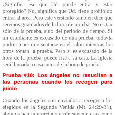
¿Significa eso que Ud. puede entrar y estar
protegido? No, significa que Ud. tiene prohibido
entrar al área. Pero este versículo también dice que
seremos guardados de la hora de prueba. No es tan
sólo de la prueba, sino del periodo de tiempo. Si
un estudiante es excusado de una prueba, todavía
podría tener que sentarse en el salón mientras los
otros toman la prueba. Pero si es excusado de la
hora de la prueba, puede irse a su casa. La Iglesia
será llamada a casa antes de la hora de prueba.
Prueba #10: Los ángeles no resucitan a
las personas cuando los recogen para
juicio
Cuando los ángeles son enviados a recoger a los
elegidos en la Segunda Venida (Mt. 24:29-31),
algunos han interpretado erróneamente esto como