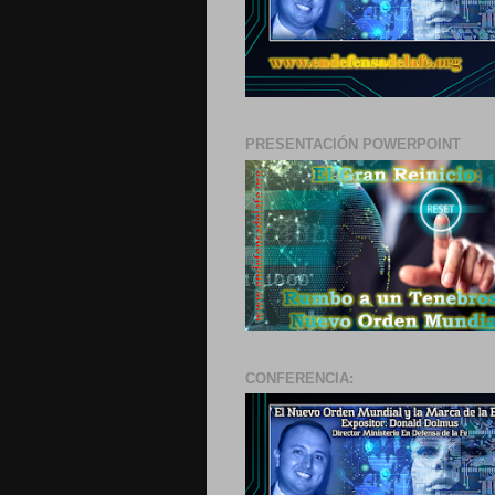
PRESENTACIÓN POWERPOINT
CONFERENCIA: