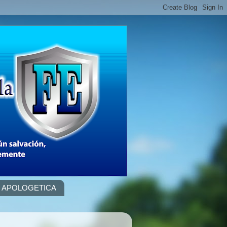
APOLOGETICA