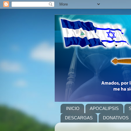
INICIO
APOCALIPSIS
DESCARGAS
DONATIVOS