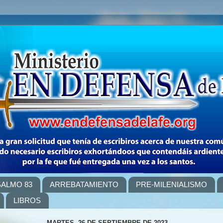
SALMO 83
ARREBATAMIENTO
PRE-MILENIALISMO
LIBROS
MARTES, 26 DE SEPTIEMBRE DE 2023