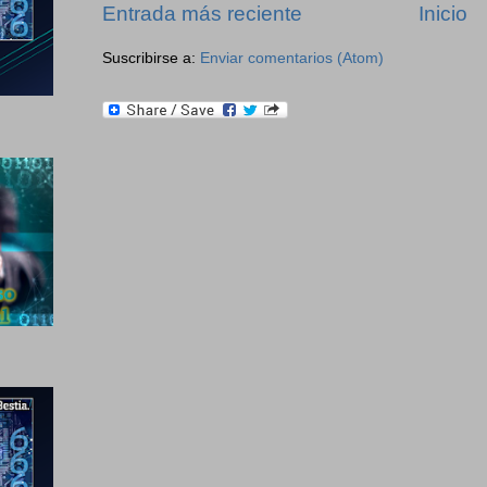
Entrada más reciente
Inicio
Suscribirse a:
Enviar comentarios (Atom)